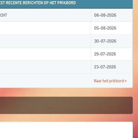
ST RECENTE BERICHTEN OP HET PRIKBORD
OCHT
06-08-2026
05-08-2026
30-07-2026
29-07-2026
23-07-2026
Naar het prikbord »