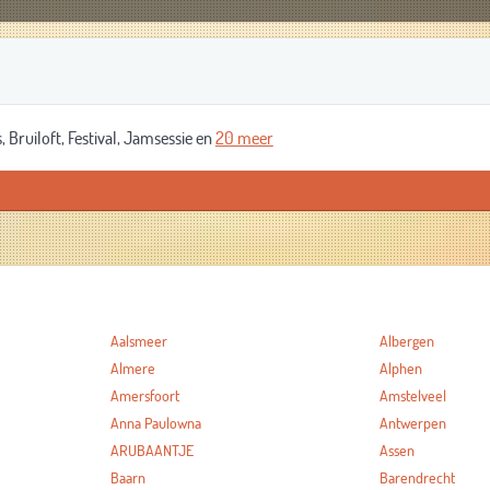
 Bruiloft, Festival, Jamsessie en
20 meer
Aalsmeer
Albergen
Almere
Alphen
Amersfoort
Amstelveel
Anna Paulowna
Antwerpen
ARUBAANTJE
Assen
Baarn
Barendrecht