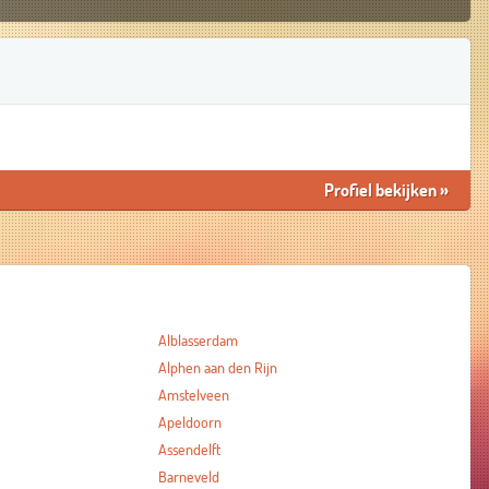
Profiel bekijken
»
Alblasserdam
Alphen aan den Rijn
Amstelveen
Apeldoorn
Assendelft
Barneveld