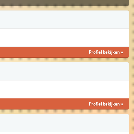
Profiel bekijken
»
Profiel bekijken
»