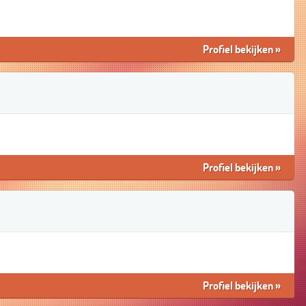
Profiel bekijken
»
Profiel bekijken
»
Profiel bekijken
»