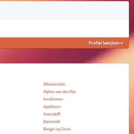
Profiel bekijken
»
Alblasserdam
Alphen aan den Rijn
Amstelveen
Apeldoorn
Assendelft
Barneveld
Bergen op Zoom