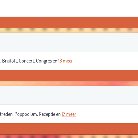
, Bruiloft, Concert, Congres en
18 meer
treden, Poppodium, Receptie en
17 meer