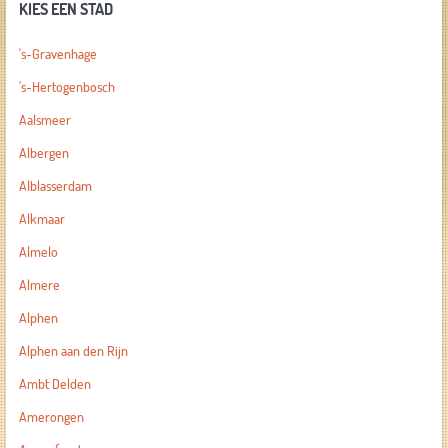
KIES EEN STAD
's-Gravenhage
's-Hertogenbosch
Aalsmeer
Albergen
Alblasserdam
Alkmaar
Almelo
Almere
Alphen
Alphen aan den Rijn
Ambt Delden
Amerongen