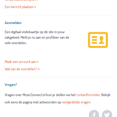
Een bericht plaatsen »
Aanmelden
Een digitaal visitekaartje op dé site in jouw
vakgebied. Meld je nu aan en profiteer van de
vele voordelen.
Maak een account aan »
Wat zijn de voordelen? »
Vragen?
Vragen over MusicConnect.nl kun je stellen via het
contactformulier
. Bekijk
ook eens de pagina met antwoorden op
veelgestelde vragen
.