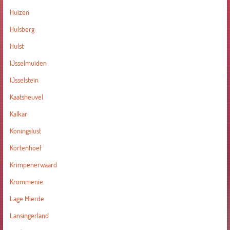
Huizen
Hulsberg
Hulst
IJsselmuiden
IJsselstein
Kaatsheuvel
Kalkar
Koningslust
Kortenhoef
Krimpenerwaard
Krommenie
Lage Mierde
Lansingerland