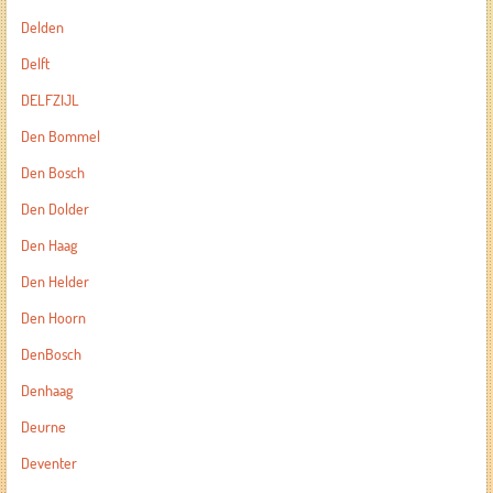
Delden
Delft
DELFZIJL
Den Bommel
Den Bosch
Den Dolder
Den Haag
Den Helder
Den Hoorn
DenBosch
Denhaag
Deurne
Deventer