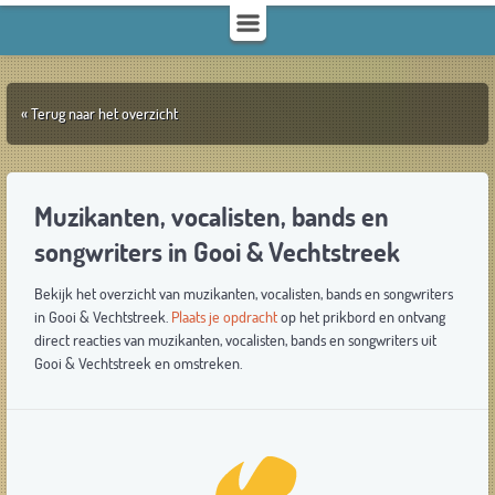
« Terug naar het overzicht
Muzikanten, vocalisten, bands en
songwriters in Gooi & Vechtstreek
Bekijk het overzicht van muzikanten, vocalisten, bands en songwriters
in Gooi & Vechtstreek.
Plaats je opdracht
op het prikbord en ontvang
direct reacties van muzikanten, vocalisten, bands en songwriters uit
Gooi & Vechtstreek en omstreken.