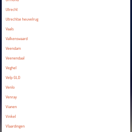
Utrecht
Utrechtse heuvelrug
Vaals
Valkenswaard
Veendam
Veenendaal
Veghel
Velp GLD
Venlo
Venray
Vianen
Vinkel
Vlaardingen