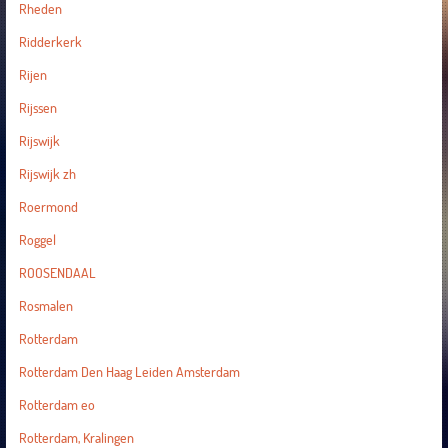
Rheden
Ridderkerk
Rijen
Rijssen
Rijswijk
Rijswijk zh
Roermond
Roggel
ROOSENDAAL
Rosmalen
Rotterdam
Rotterdam Den Haag Leiden Amsterdam
Rotterdam eo
Rotterdam, Kralingen