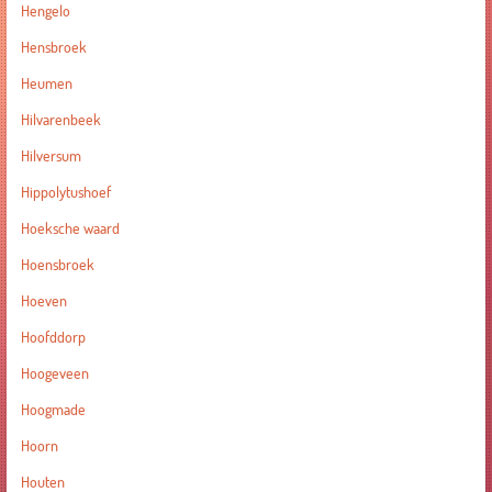
Hengelo
Hensbroek
Heumen
Hilvarenbeek
Hilversum
Hippolytushoef
Hoeksche waard
Hoensbroek
Hoeven
Hoofddorp
Hoogeveen
Hoogmade
Hoorn
Houten