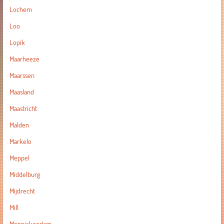
Lochem
Loo
Lopik
Maarheeze
Maarssen
Maasland
Maastricht
Malden
Markelo
Meppel
Middelburg
Mijdrecht
Mill