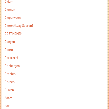
Didam
Diemen
Diepenveen
Dieren (Laag Soeren)
DOETINCHEM
Dongen
Doorn
Dordrecht
Driebergen
Dronten
Drunen
Duiven
Edam
Ede