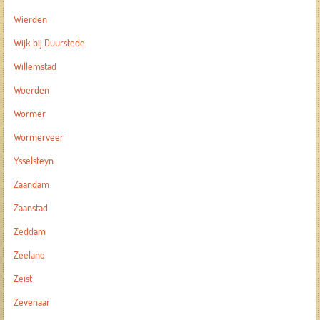
Wierden
Wijk bij Duurstede
Willemstad
Woerden
Wormer
Wormerveer
Ysselsteyn
Zaandam
Zaanstad
Zeddam
Zeeland
Zeist
Zevenaar