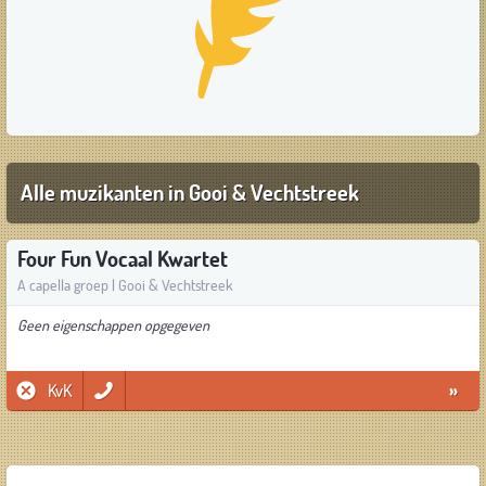
Alle muzikanten in Gooi & Vechtstreek
Four Fun Vocaal Kwartet
A capella groep | Gooi & Vechtstreek
Geen eigenschappen opgegeven
KvK
»