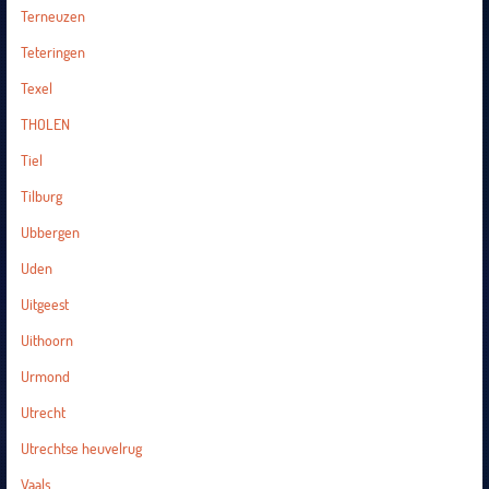
Terneuzen
Teteringen
Texel
THOLEN
Tiel
Tilburg
Ubbergen
Uden
Uitgeest
Uithoorn
Urmond
Utrecht
Utrechtse heuvelrug
Vaals