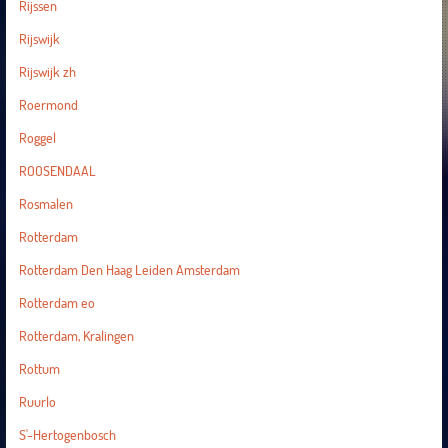
Rijssen
Rijswijk
Rijswijk zh
Roermond
Roggel
ROOSENDAAL
Rosmalen
Rotterdam
Rotterdam Den Haag Leiden Amsterdam
Rotterdam eo
Rotterdam, Kralingen
Rottum
Ruurlo
S'-Hertogenbosch