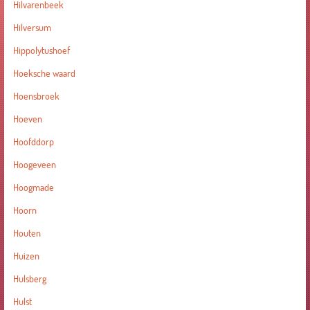
Hilvarenbeek
Hilversum
Hippolytushoef
Hoeksche waard
Hoensbroek
Hoeven
Hoofddorp
Hoogeveen
Hoogmade
Hoorn
Houten
Huizen
Hulsberg
Hulst