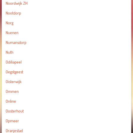
Noordwijk ZH
Nootdorp
Norg
Nuenen
Numansdorp
Nuth
Odiliapeel
Oegstgeest
Oisterwijk
Ommen
Online
Oosterhout
Opmeer
Oranjestad