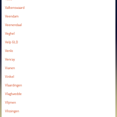
Valkenswaard
Veendam
Veenendaal
Veghel
Velp GLD
Venlo
Venray
Vianen
Vinkel
Vlaardingen
Vlagtwedde
Vlijmen
Vlissingen