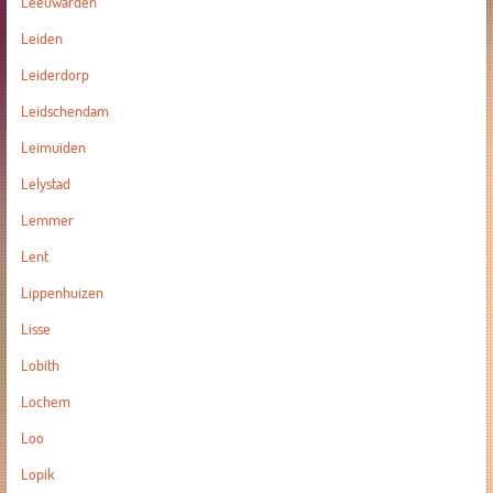
Leeuwarden
Leiden
Leiderdorp
Leidschendam
Leimuiden
Lelystad
Lemmer
Lent
Lippenhuizen
Lisse
Lobith
Lochem
Loo
Lopik