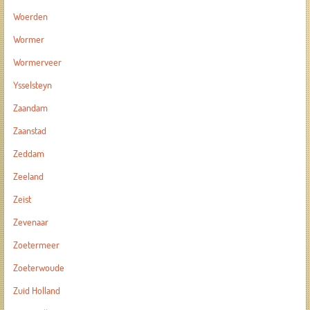
Woerden
Wormer
Wormerveer
Ysselsteyn
Zaandam
Zaanstad
Zeddam
Zeeland
Zeist
Zevenaar
Zoetermeer
Zoeterwoude
Zuid Holland