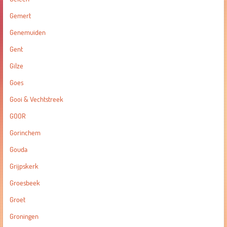
Gemert
Genemuiden
Gent
Gilze
Goes
Gooi & Vechtstreek
GOOR
Gorinchem
Gouda
Grijpskerk
Groesbeek
Groet
Groningen