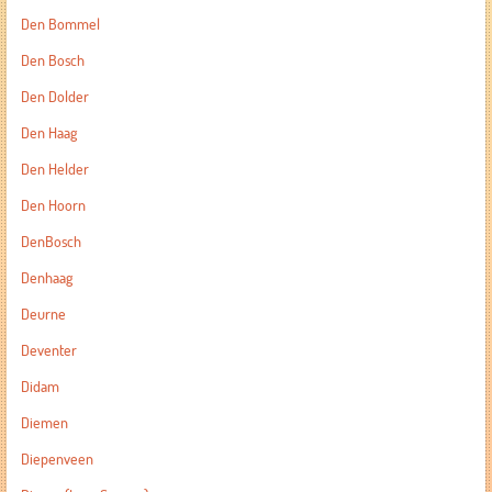
Den Bommel
Den Bosch
Den Dolder
Den Haag
Den Helder
Den Hoorn
DenBosch
Denhaag
Deurne
Deventer
Didam
Diemen
Diepenveen