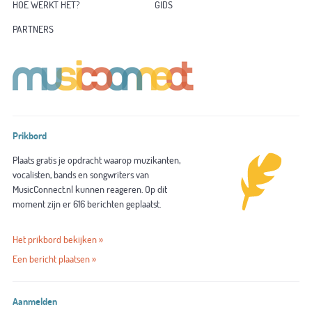
HOE WERKT HET?
GIDS
PARTNERS
Prikbord
Plaats gratis je opdracht waarop muzikanten,
vocalisten, bands en songwriters van
MusicConnect.nl kunnen reageren. Op dit
moment zijn er 616 berichten geplaatst.
Het prikbord bekijken »
Een bericht plaatsen »
Aanmelden