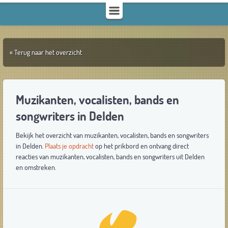
« Terug naar het overzicht
Muzikanten, vocalisten, bands en
songwriters in Delden
Bekijk het overzicht van muzikanten, vocalisten, bands en songwriters
in Delden.
Plaats je opdracht
op het prikbord en ontvang direct
reacties van muzikanten, vocalisten, bands en songwriters uit Delden
en omstreken.