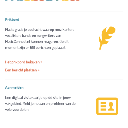
Prikbord
Plaats gratis je opdracht waarop muzikanten,
vocalisten, bands en songwriters van
MusicConnect.nl kunnen reageren. Op dit
moment zijn er 618 berichten geplaatst.
Het prikbord bekijken »
Een bericht plaatsen »
Aanmelden
Een digitaal visitekaartje op dé site in jouw
vakgebied. Meld je nu aan en profiteer van de
vele voordelen.