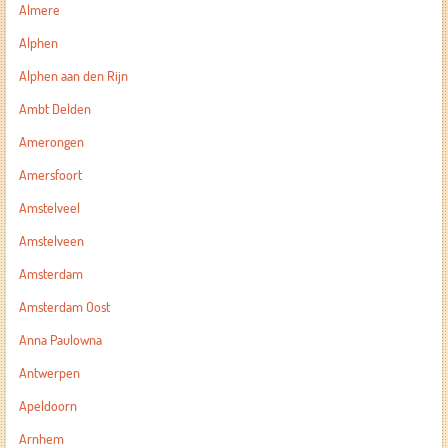
Almere
Alphen
Alphen aan den Rijn
Ambt Delden
Amerongen
Amersfoort
Amstelveel
Amstelveen
Amsterdam
Amsterdam Oost
Anna Paulowna
Antwerpen
Apeldoorn
Arnhem