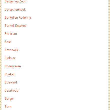
Bergen op Zoom
Bergschenhoek
Berkel en Rodenrijs
Berkel-Enschot
Berlicum
Best
Beverwijk
Blokker
Bodegraven
Boekel
Bolsward
Bopskoop
Borger
Born