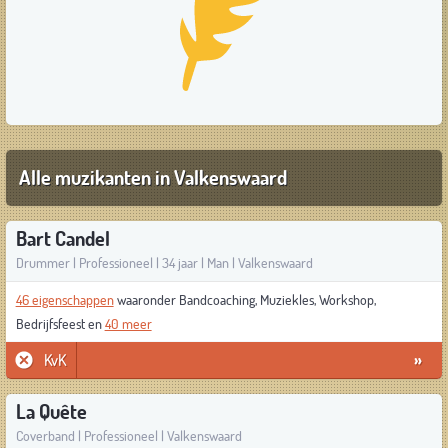
Alle muzikanten in Valkenswaard
Bart Candel
Drummer | Professioneel | 34 jaar | Man | Valkenswaard
46 eigenschappen
waaronder Bandcoaching, Muziekles, Workshop,
Bedrijfsfeest en
40 meer
KvK
»
La Quête
Coverband | Professioneel | Valkenswaard