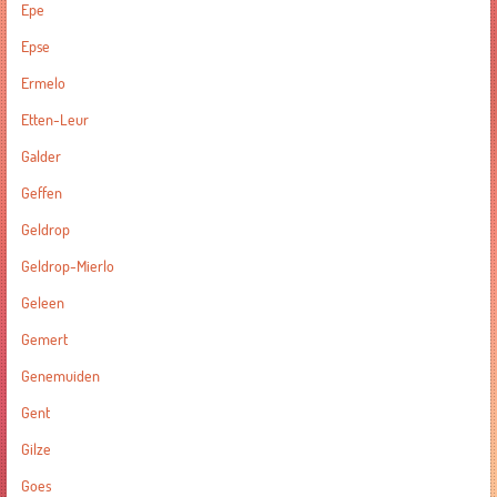
Epe
Epse
Ermelo
Etten-Leur
Galder
Geffen
Geldrop
Geldrop-Mierlo
Geleen
Gemert
Genemuiden
Gent
Gilze
Goes