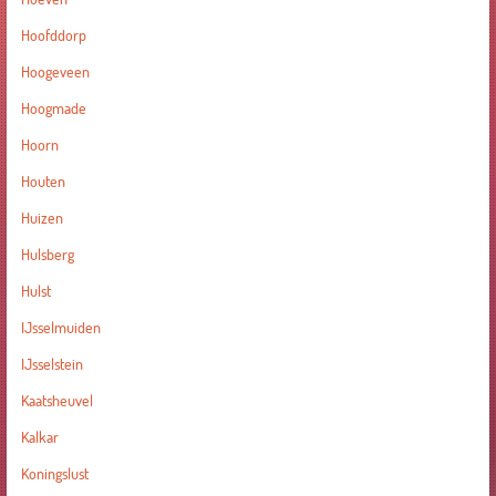
Hoofddorp
Hoogeveen
Hoogmade
Hoorn
Houten
Huizen
Hulsberg
Hulst
IJsselmuiden
IJsselstein
Kaatsheuvel
Kalkar
Koningslust