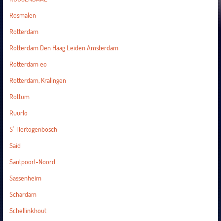
Rosmalen
Rotterdam
Rotterdam Den Haag Leiden Amsterdam
Rotterdam eo
Rotterdam, Kralingen
Rottum
Ruurlo
S'-Hertogenbosch
Said
Santpoort-Noord
Sassenheim
Schardam
Schellinkhout