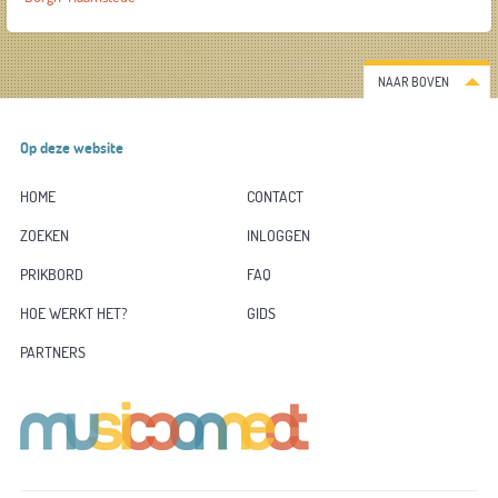
NAAR BOVEN
Op deze website
HOME
CONTACT
ZOEKEN
INLOGGEN
PRIKBORD
FAQ
HOE WERKT HET?
GIDS
PARTNERS