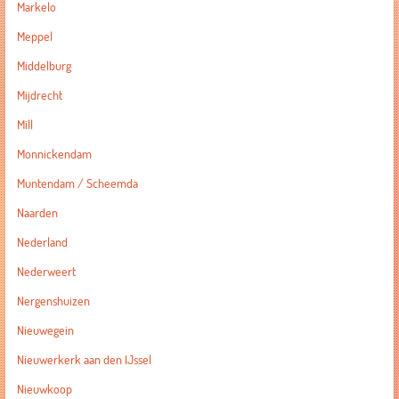
Markelo
Meppel
Middelburg
Mijdrecht
Mill
Monnickendam
Muntendam / Scheemda
Naarden
Nederland
Nederweert
Nergenshuizen
Nieuwegein
Nieuwerkerk aan den IJssel
Nieuwkoop