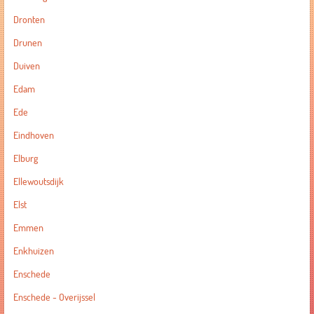
Dronten
Drunen
Duiven
Edam
Ede
Eindhoven
Elburg
Ellewoutsdijk
Elst
Emmen
Enkhuizen
Enschede
Enschede - Overijssel