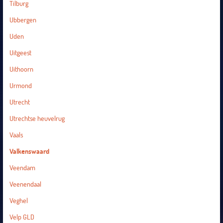
Tilburg
Ubbergen
Uden
Uitgeest
Uithoorn
Urmond
Utrecht
Utrechtse heuvelrug
Vaals
Valkenswaard
Veendam
Veenendaal
Veghel
Velp GLD