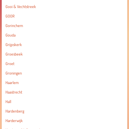
Gooi & Vechtstreek
GOOR
Gorinchem
Gouda
Grijpskerk
Groesbeek
Groet
Groningen
Haarlem
Haastrecht
Hall
Hardenberg
Harderwijk