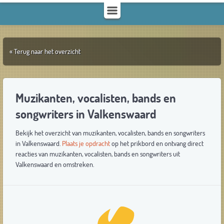
« Terug naar het overzicht
Muzikanten, vocalisten, bands en
songwriters in Valkenswaard
Bekijk het overzicht van muzikanten, vocalisten, bands en songwriters
in Valkenswaard.
Plaats je opdracht
op het prikbord en ontvang direct
reacties van muzikanten, vocalisten, bands en songwriters uit
Valkenswaard en omstreken.