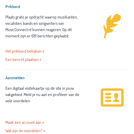
Prikbord
Plaats gratis je opdracht waarop muzikanten,
vocalisten, bands en songwriters van
MusicConnect.nl kunnen reageren. Op dit
moment zijn er 619 berichten geplaatst.
Het prikbord bekijken »
Een bericht plaatsen »
Aanmelden
Een digitaal visitekaartje op dé site in jouw
vakgebied. Meld je nu aan en profiteer van de
vele voordelen.
Maak een account aan »
Wat zijn de voordelen? »