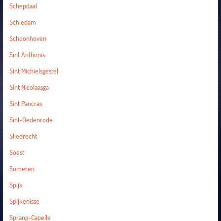
Schepdaal
Schiedam
Schoonhoven
Sint Anthonis
Sint Michielsgestel
Sint Nicolaasga
Sint Pancras
Sint-Oedenrode
Sliedrecht
Soest
Someren
Spijk
Spijkenisse
Sprang-Capelle