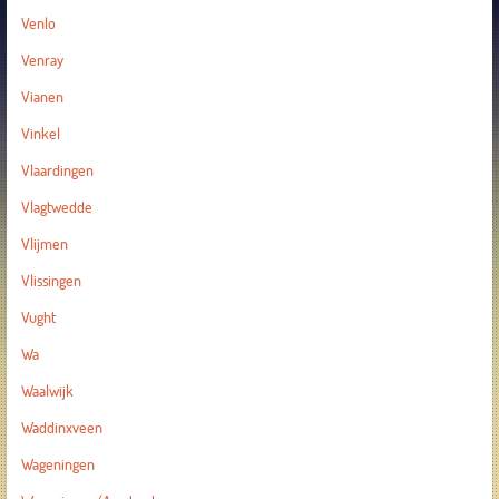
Venlo
Venray
Vianen
Vinkel
Vlaardingen
Vlagtwedde
Vlijmen
Vlissingen
Vught
Wa
Waalwijk
Waddinxveen
Wageningen