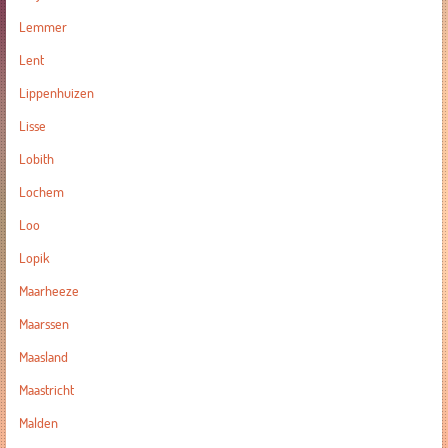
Lemmer
Lent
Lippenhuizen
Lisse
Lobith
Lochem
Loo
Lopik
Maarheeze
Maarssen
Maasland
Maastricht
Malden