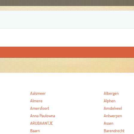
Aalsmeer
Albergen
Almere
Alphen
Amersfoort
Amstelveel
Anna Paulowna
Antwerpen
ARUBAANTJE
Assen
Baarn
Barendrecht