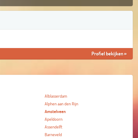
Profiel bekijken
»
Alblasserdam
Alphen aan den Rijn
Amstelveen
Apeldoorn
Assendelft
Barneveld