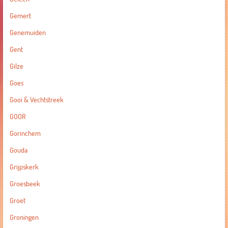
Gemert
Genemuiden
Gent
Gilze
Goes
Gooi & Vechtstreek
GOOR
Gorinchem
Gouda
Grijpskerk
Groesbeek
Groet
Groningen