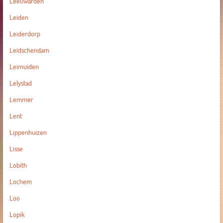
Leeuwarden
Leiden
Leiderdorp
Leidschendam
Leimuiden
Lelystad
Lemmer
Lent
Lippenhuizen
Lisse
Lobith
Lochem
Loo
Lopik