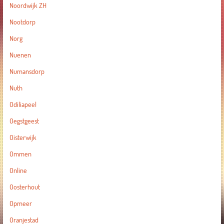
Noordwijk ZH
Nootdorp
Norg
Nuenen
Numansdorp
Nuth
Odiliapeel
Oegstgeest
Oisterwijk
Ommen
Online
Oosterhout
Opmeer
Oranjestad