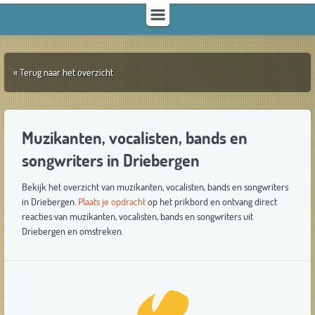
« Terug naar het overzicht
Muzikanten, vocalisten, bands en
songwriters in Driebergen
Bekijk het overzicht van muzikanten, vocalisten, bands en songwriters
in Driebergen.
Plaats je opdracht
op het prikbord en ontvang direct
reacties van muzikanten, vocalisten, bands en songwriters uit
Driebergen en omstreken.