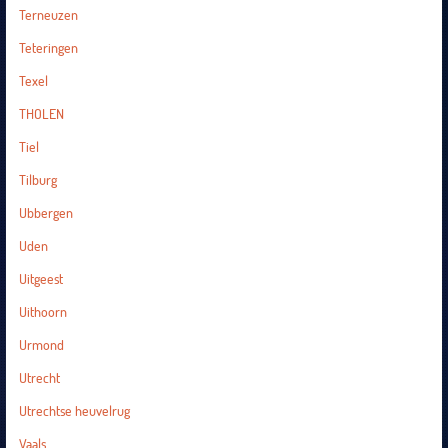
Terneuzen
Teteringen
Texel
THOLEN
Tiel
Tilburg
Ubbergen
Uden
Uitgeest
Uithoorn
Urmond
Utrecht
Utrechtse heuvelrug
Vaals