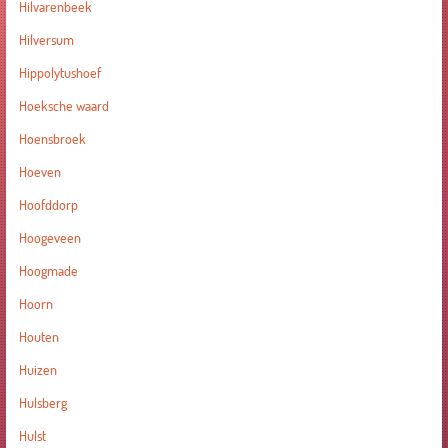
Hilvarenbeek
Hilversum
Hippolytushoef
Hoeksche waard
Hoensbroek
Hoeven
Hoofddorp
Hoogeveen
Hoogmade
Hoorn
Houten
Huizen
Hulsberg
Hulst