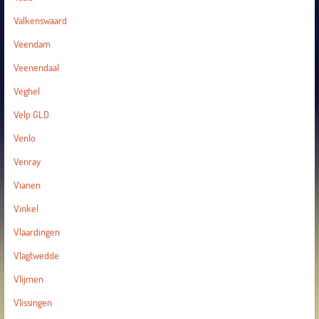
Valkenswaard
Veendam
Veenendaal
Veghel
Velp GLD
Venlo
Venray
Vianen
Vinkel
Vlaardingen
Vlagtwedde
Vlijmen
Vlissingen