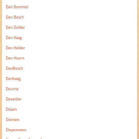
Den Bommel
Den Bosch
Den Dolder
Den Haag
Den Helder
Den Hoorn
DenBosch
Denhaag
Deurne
Deventer
Didam
Diemen
Diepenveen