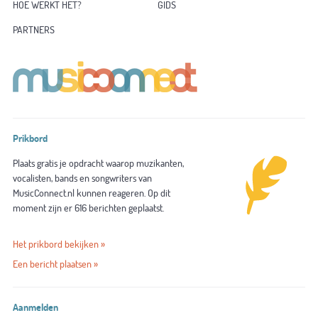
HOE WERKT HET?
GIDS
PARTNERS
Prikbord
Plaats gratis je opdracht waarop muzikanten,
vocalisten, bands en songwriters van
MusicConnect.nl kunnen reageren. Op dit
moment zijn er 616 berichten geplaatst.
Het prikbord bekijken »
Een bericht plaatsen »
Aanmelden