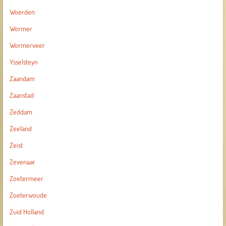
Woerden
Wormer
Wormerveer
Ysselsteyn
Zaandam
Zaanstad
Zeddam
Zeeland
Zeist
Zevenaar
Zoetermeer
Zoeterwoude
Zuid Holland