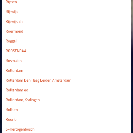
Rijssen
Rijswijk
Rijswijk zh
Roermond
Roggel
ROOSENDAAL
Rosmalen
Rotterdam
Rotterdam Den Haag Leiden Amsterdam
Rotterdam eo
Rotterdam, Kralingen
Rottum
Ruurlo
S'-Hertogenbosch