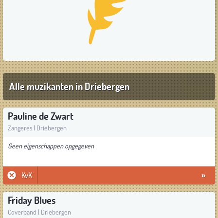
Alle muzikanten in Driebergen
Pauline de Zwart
Zangeres | Driebergen
Geen eigenschappen opgegeven
KvK
»
Friday Blues
Coverband | Driebergen