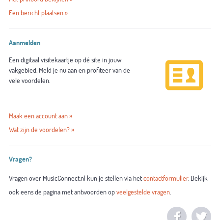
Een bericht plaatsen »
Aanmelden
Een digitaal visitekaartje op dé site in jouw
vakgebied. Meld je nu aan en profiteer van de
vele voordelen.
Maak een account aan »
Wat zijn de voordelen? »
Vragen?
Vragen over MusicConnect.nl kun je stellen via het
contactformulier
. Bekijk
ook eens de pagina met antwoorden op
veelgestelde vragen
.