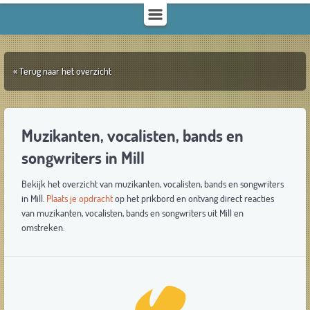
« Terug naar het overzicht
Muzikanten, vocalisten, bands en
songwriters in Mill
Bekijk het overzicht van muzikanten, vocalisten, bands en songwriters
in Mill.
Plaats je opdracht
op het prikbord en ontvang direct reacties
van muzikanten, vocalisten, bands en songwriters uit Mill en
omstreken.