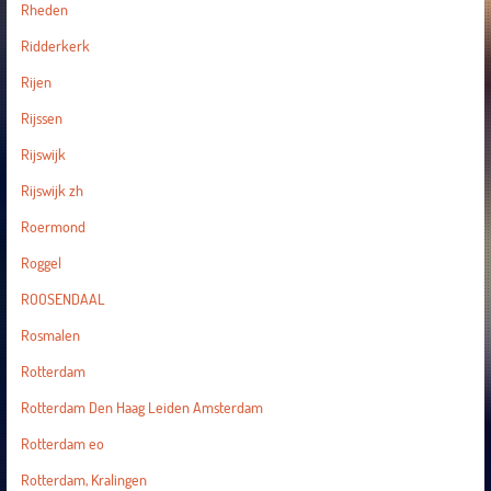
Rheden
Ridderkerk
Rijen
Rijssen
Rijswijk
Rijswijk zh
Roermond
Roggel
ROOSENDAAL
Rosmalen
Rotterdam
Rotterdam Den Haag Leiden Amsterdam
Rotterdam eo
Rotterdam, Kralingen