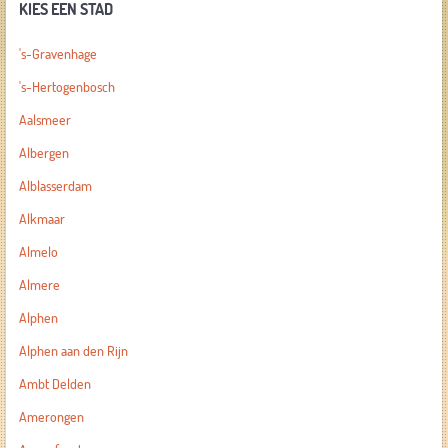
KIES EEN STAD
's-Gravenhage
's-Hertogenbosch
Aalsmeer
Albergen
Alblasserdam
Alkmaar
Almelo
Almere
Alphen
Alphen aan den Rijn
Ambt Delden
Amerongen