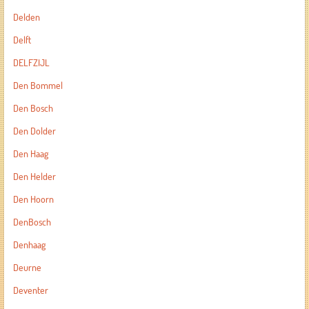
Delden
Delft
DELFZIJL
Den Bommel
Den Bosch
Den Dolder
Den Haag
Den Helder
Den Hoorn
DenBosch
Denhaag
Deurne
Deventer