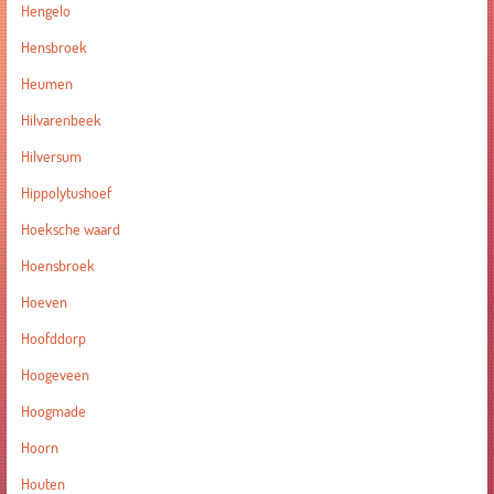
Hengelo
Hensbroek
Heumen
Hilvarenbeek
Hilversum
Hippolytushoef
Hoeksche waard
Hoensbroek
Hoeven
Hoofddorp
Hoogeveen
Hoogmade
Hoorn
Houten