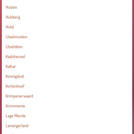
Huizen
Hulsberg
Hulst
IJsselmuiden
IJsselstein
Kaatsheuvel
Kalkar
Koningslust
Kortenhoef
Krimpenerwaard
Krommenie
Lage Mierde
Lansingerland