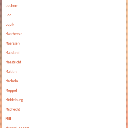
Lochem
Loo
Lopik
Maarheeze
Maarssen
Maasland
Maastricht
Malden
Markelo
Meppel
Middelburg
Mijdrecht
Mill