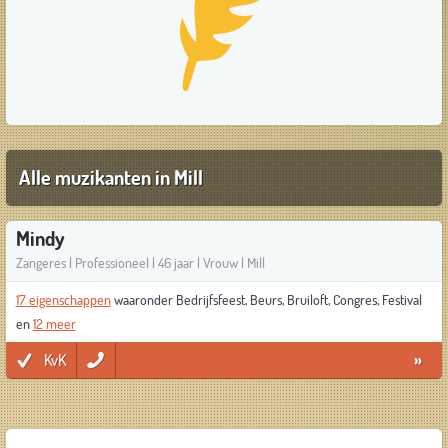
Alle muzikanten in Mill
Mindy
Zangeres | Professioneel | 46 jaar | Vrouw | Mill
17 eigenschappen
waaronder Bedrijfsfeest, Beurs, Bruiloft, Congres, Festival
en
12 meer
KvK
»