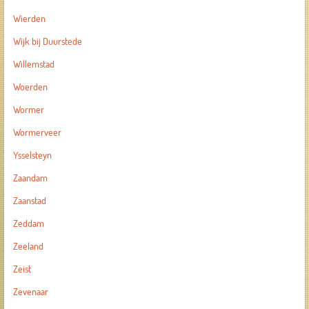
Wierden
Wijk bij Duurstede
Willemstad
Woerden
Wormer
Wormerveer
Ysselsteyn
Zaandam
Zaanstad
Zeddam
Zeeland
Zeist
Zevenaar