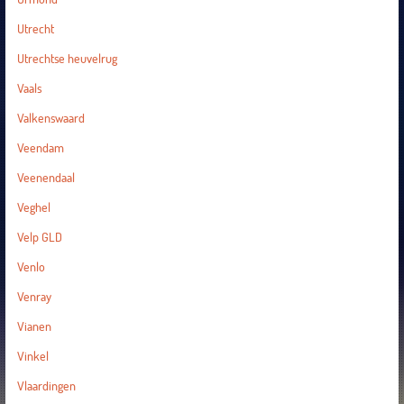
Utrecht
Utrechtse heuvelrug
Vaals
Valkenswaard
Veendam
Veenendaal
Veghel
Velp GLD
Venlo
Venray
Vianen
Vinkel
Vlaardingen