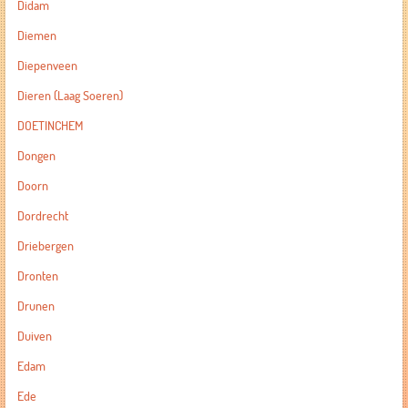
Didam
Diemen
Diepenveen
Dieren (Laag Soeren)
DOETINCHEM
Dongen
Doorn
Dordrecht
Driebergen
Dronten
Drunen
Duiven
Edam
Ede