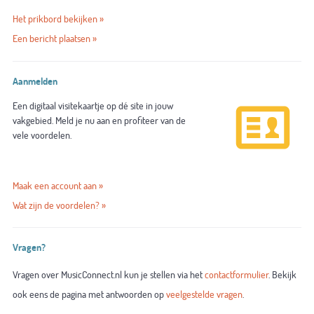
Het prikbord bekijken »
Een bericht plaatsen »
Aanmelden
Een digitaal visitekaartje op dé site in jouw
vakgebied. Meld je nu aan en profiteer van de
vele voordelen.
Maak een account aan »
Wat zijn de voordelen? »
Vragen?
Vragen over MusicConnect.nl kun je stellen via het
contactformulier
. Bekijk
ook eens de pagina met antwoorden op
veelgestelde vragen
.