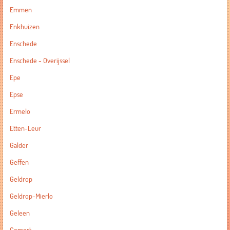
Emmen
Enkhuizen
Enschede
Enschede - Overijssel
Epe
Epse
Ermelo
Etten-Leur
Galder
Geffen
Geldrop
Geldrop-Mierlo
Geleen