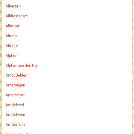
Albergen
Alblasserdam
Alkmaar
Almelo
Almere
Alphen
Alphen aan den Rijn
Ambt Delden
Amerongen
Amersfoort
Amstelveel
Amstelveen
Amsterdam