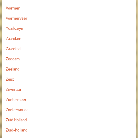
Wormer
Wormerveer
Ysselsteyn
Zaandam
Zaanstad
Zeddam
Zeeland
Zeist
Zevenaar
Zoetermeer
Zoeterwoude
Zuid Holland
Zuid-holland