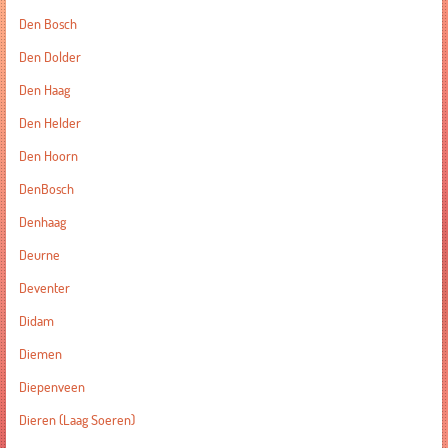
Den Bosch
Den Dolder
Den Haag
Den Helder
Den Hoorn
DenBosch
Denhaag
Deurne
Deventer
Didam
Diemen
Diepenveen
Dieren (Laag Soeren)