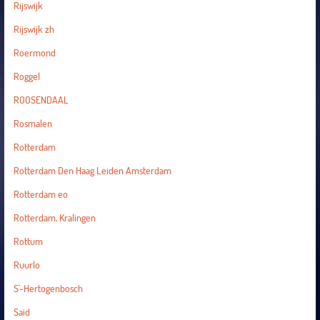
Rijswijk
Rijswijk zh
Roermond
Roggel
ROOSENDAAL
Rosmalen
Rotterdam
Rotterdam Den Haag Leiden Amsterdam
Rotterdam eo
Rotterdam, Kralingen
Rottum
Ruurlo
S'-Hertogenbosch
Said