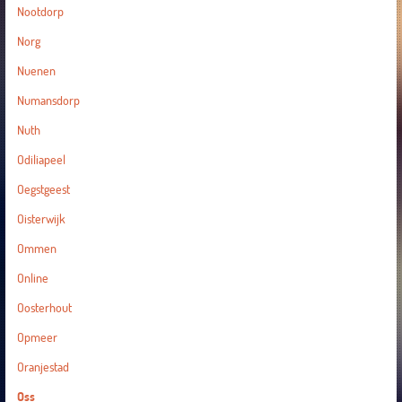
Nootdorp
Norg
Nuenen
Numansdorp
Nuth
Odiliapeel
Oegstgeest
Oisterwijk
Ommen
Online
Oosterhout
Opmeer
Oranjestad
Oss