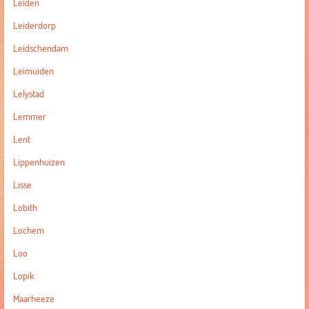
Leiden
Leiderdorp
Leidschendam
Leimuiden
Lelystad
Lemmer
Lent
Lippenhuizen
Lisse
Lobith
Lochem
Loo
Lopik
Maarheeze