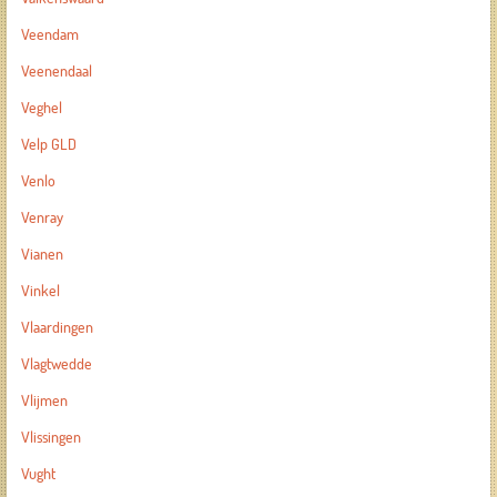
Veendam
Veenendaal
Veghel
Velp GLD
Venlo
Venray
Vianen
Vinkel
Vlaardingen
Vlagtwedde
Vlijmen
Vlissingen
Vught