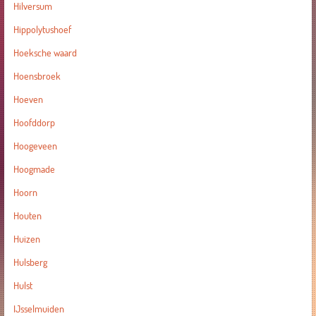
Hilversum
Hippolytushoef
Hoeksche waard
Hoensbroek
Hoeven
Hoofddorp
Hoogeveen
Hoogmade
Hoorn
Houten
Huizen
Hulsberg
Hulst
IJsselmuiden