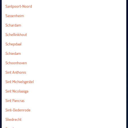
Santpoort-Noord
Sassenheim
Schardam
Schellinkhout
Schepdaal
Schiedam
Schoonhoven
Sint Anthonis
Sint Michielsgestel
Sint Nicolaasga
Sint Pancras
Sint-Oedenrode
Sliedrecht