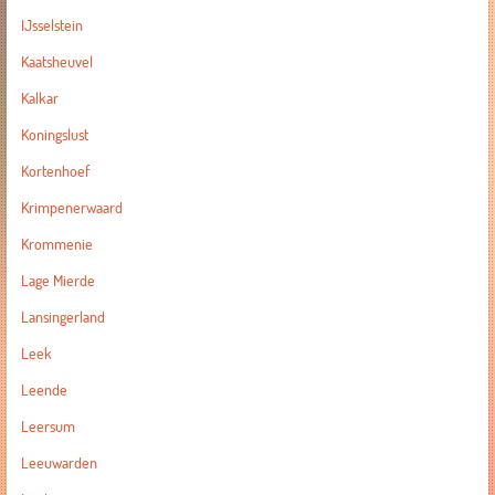
IJsselstein
Kaatsheuvel
Kalkar
Koningslust
Kortenhoef
Krimpenerwaard
Krommenie
Lage Mierde
Lansingerland
Leek
Leende
Leersum
Leeuwarden