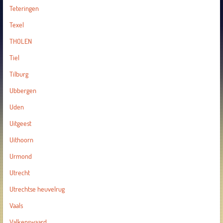
Teteringen
Texel
THOLEN
Tiel
Tilburg
Ubbergen
Uden
Uitgeest
Uithoorn
Urmond
Utrecht
Utrechtse heuvelrug
Vaals
Valkenswaard