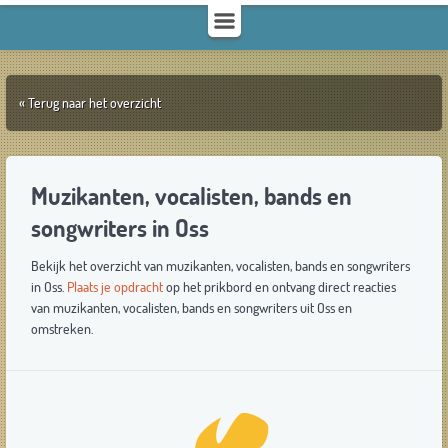
« Terug naar het overzicht
Muzikanten, vocalisten, bands en
songwriters in Oss
Bekijk het overzicht van muzikanten, vocalisten, bands en songwriters
in Oss.
Plaats je opdracht
op het prikbord en ontvang direct reacties
van muzikanten, vocalisten, bands en songwriters uit Oss en
omstreken.