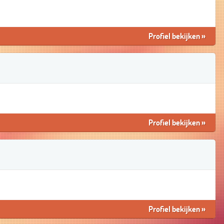
Profiel bekijken
»
Profiel bekijken
»
Profiel bekijken
»