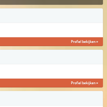
Profiel bekijken
»
Profiel bekijken
»