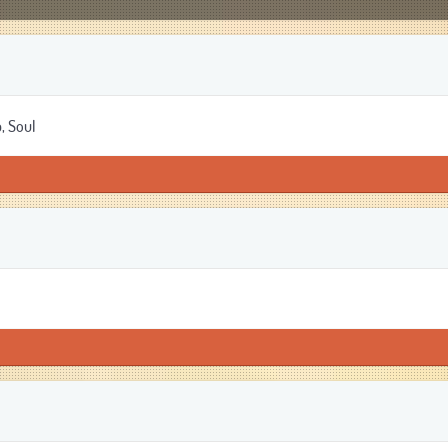
, Soul