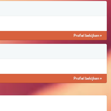
Profiel bekijken
»
Profiel bekijken
»