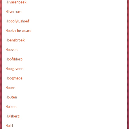
Hilvarenbeek
Hilversum
Hippolytushoef
Hoeksche waard
Hoensbroek
Hoeven
Hoofddorp
Hoogeveen
Hoogmade
Hoorn
Houten
Huizen
Hulsberg
Hulst