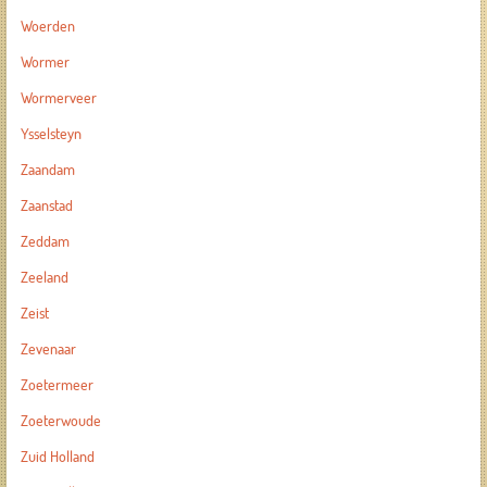
Woerden
Wormer
Wormerveer
Ysselsteyn
Zaandam
Zaanstad
Zeddam
Zeeland
Zeist
Zevenaar
Zoetermeer
Zoeterwoude
Zuid Holland