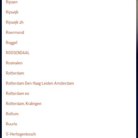
Rijssen
Rijswijk
Rijswijk zh
Roermond
Roggel
ROOSENDAAL
Rosmalen
Rotterdam
Rotterdam Den Haag Leiden Amsterdam
Rotterdam eo
Rotterdam, Kralingen
Rottum
Ruurlo
S'-Hertogenbosch