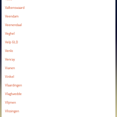
Valkenswaard
Veendam
Veenendaal
Veghel
Velp GLD
Venlo
Venray
Vianen
Vinkel
Vlaardingen
Vlagtwedde
Vlijmen
Vlissingen