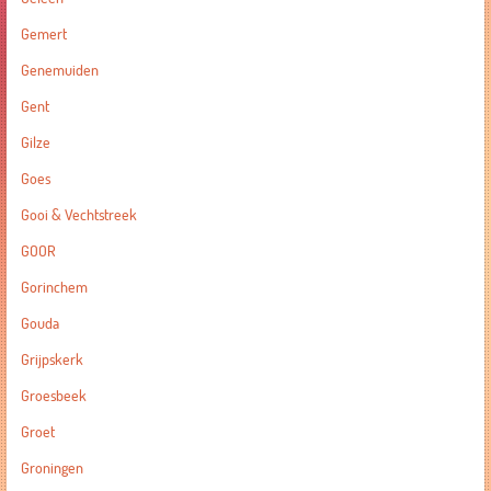
Gemert
Genemuiden
Gent
Gilze
Goes
Gooi & Vechtstreek
GOOR
Gorinchem
Gouda
Grijpskerk
Groesbeek
Groet
Groningen