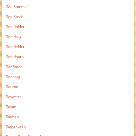
Den Bommel
Den Bosch
Den Dolder
Den Haag
Den Helder
Den Hoorn
DenBosch
Denhaag
Deurne
Deventer
Didam
Diemen
Diepenveen