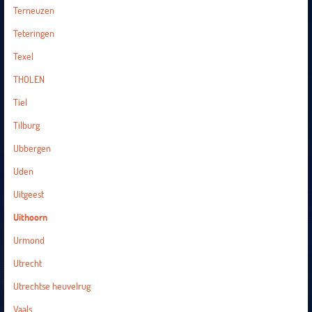
Terneuzen
Teteringen
Texel
THOLEN
Tiel
Tilburg
Ubbergen
Uden
Uitgeest
Uithoorn
Urmond
Utrecht
Utrechtse heuvelrug
Vaals