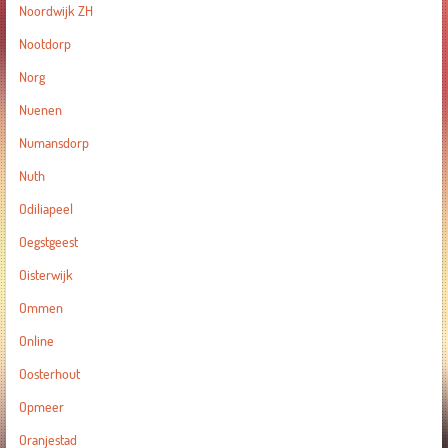
Noordwijk ZH
Nootdorp
Norg
Nuenen
Numansdorp
Nuth
Odiliapeel
Oegstgeest
Oisterwijk
Ommen
Online
Oosterhout
Opmeer
Oranjestad