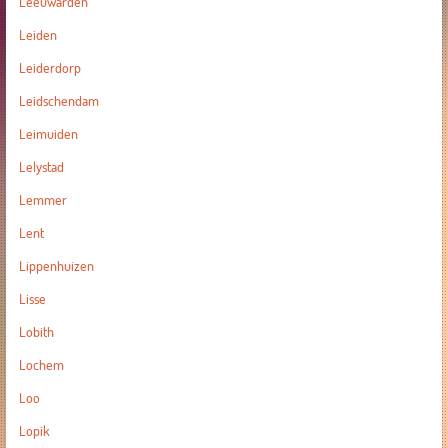
Leeuwarden
Leiden
Leiderdorp
Leidschendam
Leimuiden
Lelystad
Lemmer
Lent
Lippenhuizen
Lisse
Lobith
Lochem
Loo
Lopik