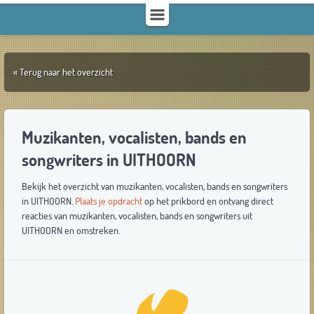
« Terug naar het overzicht
Muzikanten, vocalisten, bands en
songwriters in UITHOORN
Bekijk het overzicht van muzikanten, vocalisten, bands en songwriters
in UITHOORN.
Plaats je opdracht
op het prikbord en ontvang direct
reacties van muzikanten, vocalisten, bands en songwriters uit
UITHOORN en omstreken.