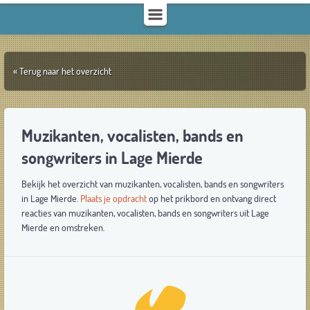
« Terug naar het overzicht
Muzikanten, vocalisten, bands en
songwriters in Lage Mierde
Bekijk het overzicht van muzikanten, vocalisten, bands en songwriters
in Lage Mierde.
Plaats je opdracht
op het prikbord en ontvang direct
reacties van muzikanten, vocalisten, bands en songwriters uit Lage
Mierde en omstreken.