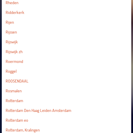
Rheden
Ridderkerk
Rijen
Rijssen
Rijswijk
Rijswijk zh
Roermond
Roggel
ROOSENDAAL
Rosmalen
Rotterdam
Rotterdam Den Haag Leiden Amsterdam
Rotterdam eo
Rotterdam, Kralingen