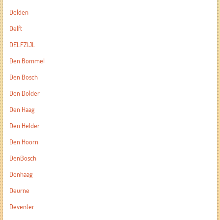
Delden
Delft
DELFZIJL
Den Bommel
Den Bosch
Den Dolder
Den Haag
Den Helder
Den Hoorn
DenBosch
Denhaag
Deurne
Deventer