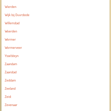
Wierden
Wijk bij Duurstede
Willemstad
Woerden
Wormer
Wormerveer
Ysselsteyn
Zaandam
Zaanstad
Zeddam
Zeeland
Zeist
Zevenaar