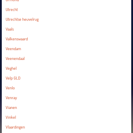
Utrecht
Utrechtse heuvelrug
Vaals
Valkenswaard
Veendam
Veenendaal
Veghel
Velp GLD
Venlo
Venray
Vianen
Vinkel
Vlaardingen