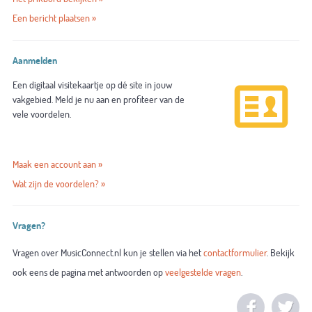
Een bericht plaatsen »
Aanmelden
Een digitaal visitekaartje op dé site in jouw
vakgebied. Meld je nu aan en profiteer van de
vele voordelen.
Maak een account aan »
Wat zijn de voordelen? »
Vragen?
Vragen over MusicConnect.nl kun je stellen via het
contactformulier
. Bekijk
ook eens de pagina met antwoorden op
veelgestelde vragen
.