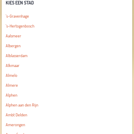
KIES EEN STAD
's-Gravenhage
's-Hertogenbosch
Aalsmeer
Albergen
Alblasserdam
Alkmaar
Almelo
Almere
Alphen
Alphen aan den Rijn
Ambt Delden
Amerongen