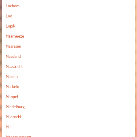
Lochem
Loo
Lopik
Maarheeze
Maarssen
Maasland
Maastricht
Malden
Markelo
Meppel
Middelburg
Mijdrecht
Mill