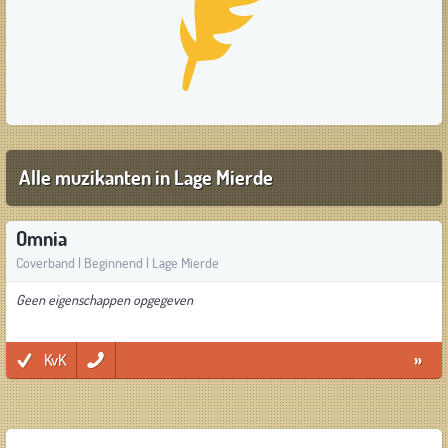
Alle muzikanten in Lage Mierde
Omnia
Coverband | Beginnend | Lage Mierde
Geen eigenschappen opgegeven
KvK
»