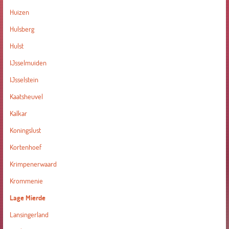
Huizen
Hulsberg
Hulst
IJsselmuiden
IJsselstein
Kaatsheuvel
Kalkar
Koningslust
Kortenhoef
Krimpenerwaard
Krommenie
Lage Mierde
Lansingerland