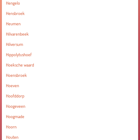
Hengelo
Hensbroek
Heumen
Hilvarenbeek
Hilversum
Hippolytushoef
Hoeksche waard
Hoensbroek
Hoeven
Hoofddorp
Hoogeveen
Hoogmade
Hoorn
Houten