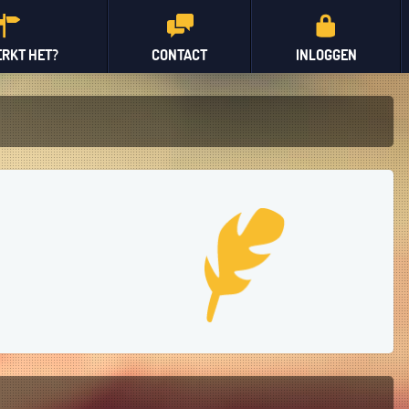
RKT HET?
CONTACT
INLOGGEN