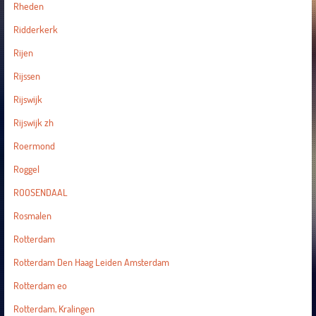
Rheden
Ridderkerk
Rijen
Rijssen
Rijswijk
Rijswijk zh
Roermond
Roggel
ROOSENDAAL
Rosmalen
Rotterdam
Rotterdam Den Haag Leiden Amsterdam
Rotterdam eo
Rotterdam, Kralingen