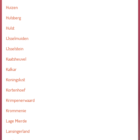
Huizen
Hulsberg
Hulst
IJsselmuiden
IJsselstein
Kaatsheuvel
Kalkar
Koningslust
Kortenhoef
Krimpenerwaard
Krommenie
Lage Mierde
Lansingerland