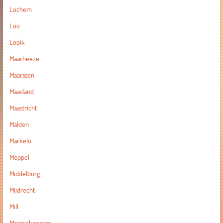
Lochem
Loo
Lopik
Maarheeze
Maarssen
Maasland
Maastricht
Malden
Markelo
Meppel
Middelburg
Mijdrecht
Mill