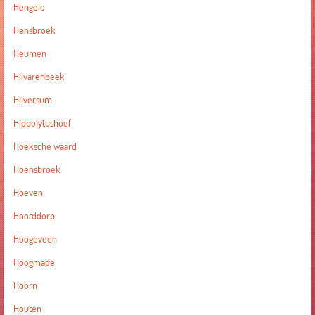
Hengelo
Hensbroek
Heumen
Hilvarenbeek
Hilversum
Hippolytushoef
Hoeksche waard
Hoensbroek
Hoeven
Hoofddorp
Hoogeveen
Hoogmade
Hoorn
Houten