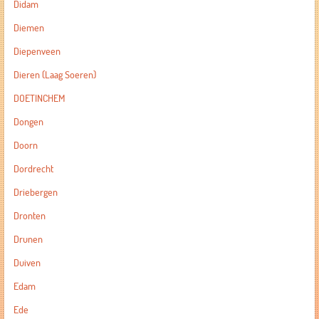
Didam
Diemen
Diepenveen
Dieren (Laag Soeren)
DOETINCHEM
Dongen
Doorn
Dordrecht
Driebergen
Dronten
Drunen
Duiven
Edam
Ede