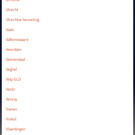
Utrecht
Utrechtse heuvelrug
Vaals
Valkenswaard
Veendam
Veenendaal
Veghel
Velp GLD
Venlo
Venray
Vianen
Vinkel
Vlaardingen