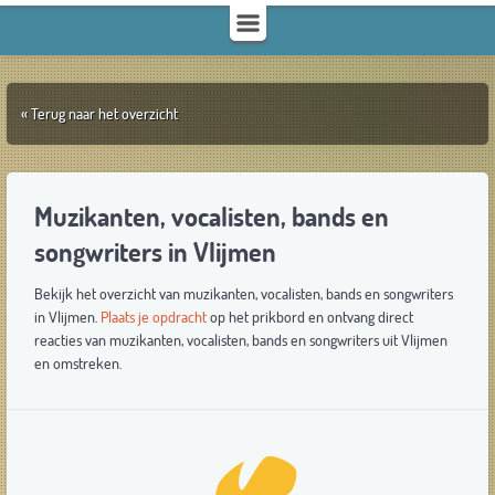
« Terug naar het overzicht
Muzikanten, vocalisten, bands en
songwriters in Vlijmen
Bekijk het overzicht van muzikanten, vocalisten, bands en songwriters
in Vlijmen.
Plaats je opdracht
op het prikbord en ontvang direct
reacties van muzikanten, vocalisten, bands en songwriters uit Vlijmen
en omstreken.