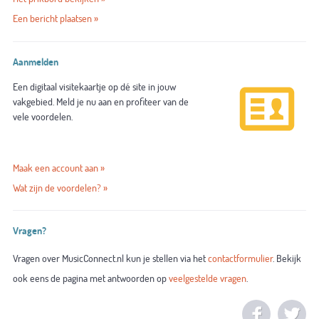
Een bericht plaatsen »
Aanmelden
Een digitaal visitekaartje op dé site in jouw
vakgebied. Meld je nu aan en profiteer van de
vele voordelen.
Maak een account aan »
Wat zijn de voordelen? »
Vragen?
Vragen over MusicConnect.nl kun je stellen via het
contactformulier
. Bekijk
ook eens de pagina met antwoorden op
veelgestelde vragen
.