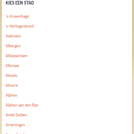
KIES EEN STAD
's-Gravenhage
's-Hertogenbosch
Aalsmeer
Albergen
Alblasserdam
Alkmaar
Almelo
Almere
Alphen
Alphen aan den Rijn
Ambt Delden
Amerongen