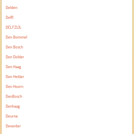
Delden
Delft
DELFZIJL
Den Bommel
Den Bosch
Den Dolder
Den Haag
Den Helder
Den Hoorn
DenBosch
Denhaag
Deurne
Deventer