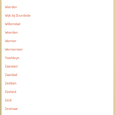
Wierden
Wijk bij Duurstede
Willemstad
Woerden
Wormer
Wormerveer
Ysselsteyn
Zaandam
Zaanstad
Zeddam
Zeeland
Zeist
Zevenaar