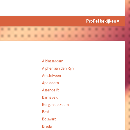
Profiel bekijken
»
Alblasserdam
Alphen aan den Rijn
Amstelveen
Apeldoorn
Assendelft
Barneveld
Bergen op Zoom
Best
Bolsward
Breda