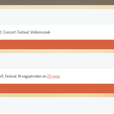
t, Concert, Festival, Volksmuziek
ft, Festival, Kroegoptreden en
22 meer