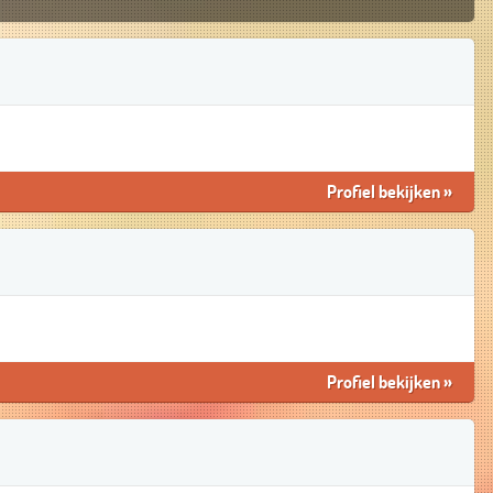
Profiel bekijken
»
Profiel bekijken
»