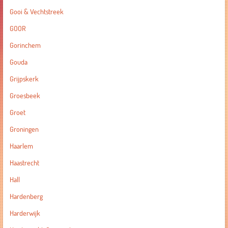
Gooi & Vechtstreek
GOOR
Gorinchem
Gouda
Grijpskerk
Groesbeek
Groet
Groningen
Haarlem
Haastrecht
Hall
Hardenberg
Harderwijk