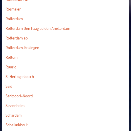
Rosmalen
Rotterdam
Rotterdam Den Haag Leiden Amsterdam
Rotterdam eo
Rotterdam, Kralingen
Rottum
Ruurlo
S'-Hertogenbosch
Said
Santpoort-Noord
Sassenheim
Schardam
Schellinkhout