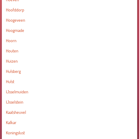
Hoofddorp
Hoogeveen
Hoogmade
Hoorn
Houten
Huizen
Hulsberg
Hulst
IJsselmuiden
IJsselstein
Kaatsheuvel
Kalkar
Koningslust