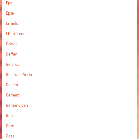
Epe
Epse
Ermelo
Etten-Leur
Galder
Geffen
Geldrop
Geldrop-Mierlo
Geleen
Gemert
Genemuiden
Gent
Gilze
Goes