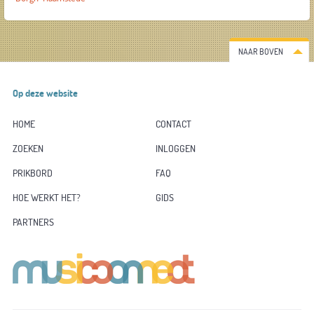
NAAR BOVEN
Op deze website
HOME
CONTACT
ZOEKEN
INLOGGEN
PRIKBORD
FAQ
HOE WERKT HET?
GIDS
PARTNERS