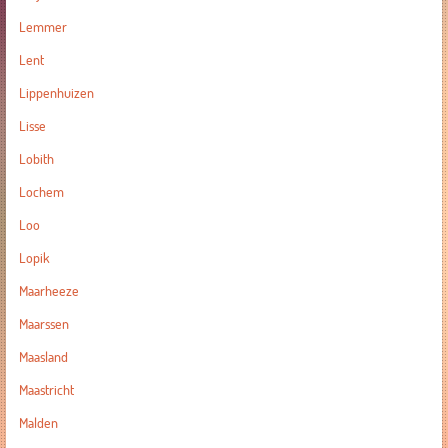
Lemmer
Lent
Lippenhuizen
Lisse
Lobith
Lochem
Loo
Lopik
Maarheeze
Maarssen
Maasland
Maastricht
Malden