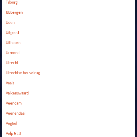
Tilburg
Ubbergen
Uden
Uitgeest
Uithoorn
Urmond
Utrecht
Utrechtse heuvelrug
Vaals
Valkenswaard
Veendam
Veenendaal
Veghel
Velp GLD