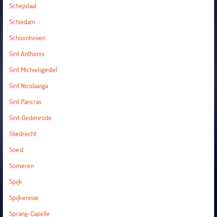
Schepdaal
Schiedam
Schoonhoven
Sint Anthonis
Sint Michielsgestel
Sint Nicolaasga
Sint Pancras
Sint-Oedenrode
Sliedrecht
Soest
Someren
Spijk
Spijkenisse
Sprang-Capelle