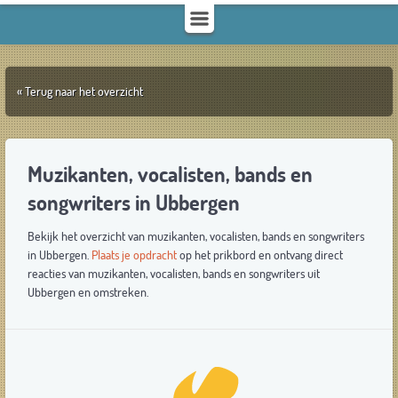
« Terug naar het overzicht
Muzikanten, vocalisten, bands en
songwriters in Ubbergen
Bekijk het overzicht van muzikanten, vocalisten, bands en songwriters
in Ubbergen.
Plaats je opdracht
op het prikbord en ontvang direct
reacties van muzikanten, vocalisten, bands en songwriters uit
Ubbergen en omstreken.