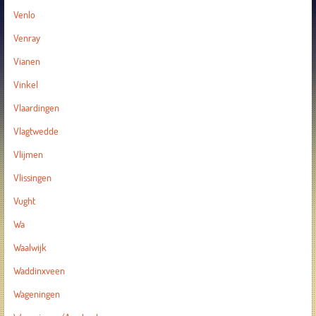
Venlo
Venray
Vianen
Vinkel
Vlaardingen
Vlagtwedde
Vlijmen
Vlissingen
Vught
Wa
Waalwijk
Waddinxveen
Wageningen