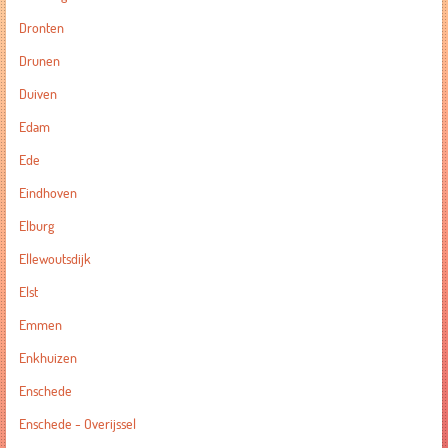
Dronten
Drunen
Duiven
Edam
Ede
Eindhoven
Elburg
Ellewoutsdijk
Elst
Emmen
Enkhuizen
Enschede
Enschede - Overijssel