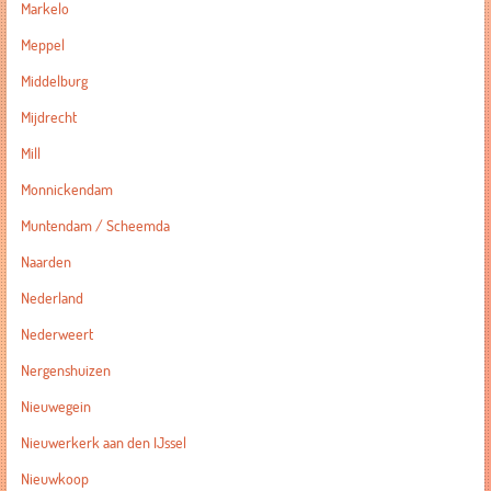
Markelo
Meppel
Middelburg
Mijdrecht
Mill
Monnickendam
Muntendam / Scheemda
Naarden
Nederland
Nederweert
Nergenshuizen
Nieuwegein
Nieuwerkerk aan den IJssel
Nieuwkoop