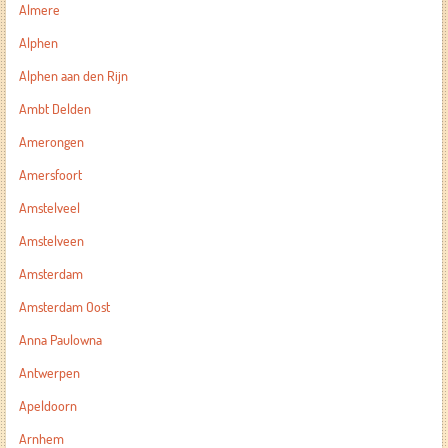
Almere
Alphen
Alphen aan den Rijn
Ambt Delden
Amerongen
Amersfoort
Amstelveel
Amstelveen
Amsterdam
Amsterdam Oost
Anna Paulowna
Antwerpen
Apeldoorn
Arnhem