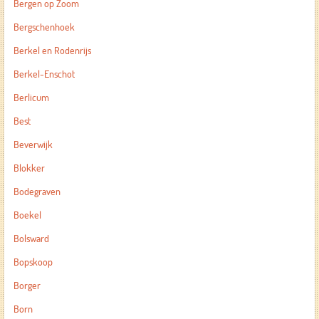
Bergen op Zoom
Bergschenhoek
Berkel en Rodenrijs
Berkel-Enschot
Berlicum
Best
Beverwijk
Blokker
Bodegraven
Boekel
Bolsward
Bopskoop
Borger
Born