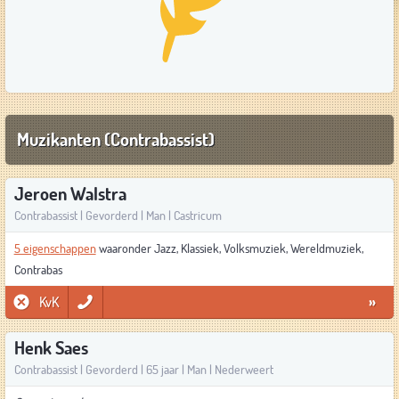
Muzikanten (Contrabassist)
Jeroen Walstra
Contrabassist | Gevorderd | Man | Castricum
5 eigenschappen
waaronder Jazz, Klassiek, Volksmuziek, Wereldmuziek,
Contrabas
KvK
»
Henk Saes
Contrabassist | Gevorderd | 65 jaar | Man | Nederweert