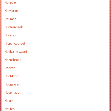
Hengelo
Hensbroek
Heumen
Hilvarenbeek
Hilversum
Hippolytushoef
Hoeksche waard
Hoensbroek
Hoeven
Hoofddorp
Hoogeveen
Hoogmade
Hoorn
Houten