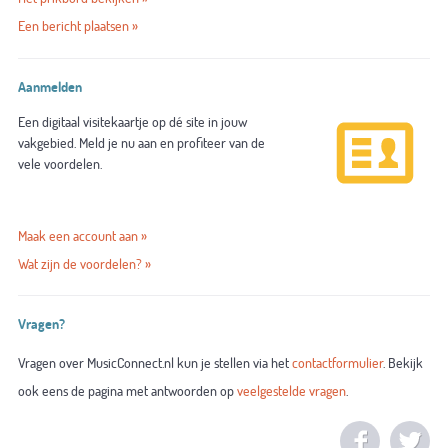
Een bericht plaatsen »
Aanmelden
Een digitaal visitekaartje op dé site in jouw
vakgebied. Meld je nu aan en profiteer van de
vele voordelen.
Maak een account aan »
Wat zijn de voordelen? »
Vragen?
Vragen over MusicConnect.nl kun je stellen via het
contactformulier
. Bekijk
ook eens de pagina met antwoorden op
veelgestelde vragen
.