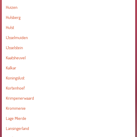
Huizen
Hulsberg
Hulst
IJsselmuiden
IJsselstein
Kaatsheuvel
Kalkar
Koningslust
Kortenhoef
Krimpenerwaard
Krommenie
Lage Mierde
Lansingerland