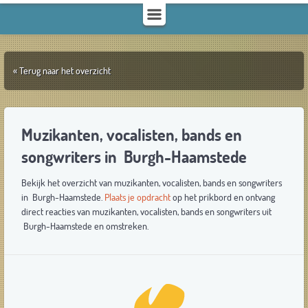
« Terug naar het overzicht
Muzikanten, vocalisten, bands en
songwriters in Burgh-Haamstede
Bekijk het overzicht van muzikanten, vocalisten, bands en songwriters
in Burgh-Haamstede.
Plaats je opdracht
op het prikbord en ontvang
direct reacties van muzikanten, vocalisten, bands en songwriters uit
Burgh-Haamstede en omstreken.