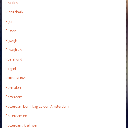
Rheden
Ridderkerk
Rijen
Rijssen
Rijswijk
Rijswijk zh
Roermond
Roggel
ROOSENDAAL
Rosmalen
Rotterdam
Rotterdam Den Haag Leiden Amsterdam
Rotterdam eo
Rotterdam, Kralingen