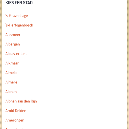
KIES EEN STAD
's-Gravenhage
's-Hertogenbosch
Aalsmeer
Albergen
Alblasserdam
Alkmaar
Almelo
Almere
Alphen
Alphen aan den Rijn
Ambt Delden
Amerongen