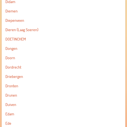
Didam
Diemen
Diepenveen
Dieren (Laag Soeren)
DOETINCHEM
Dongen
Doorn
Dordrecht
Driebergen
Dronten
Drunen
Duiven
Edam
Ede