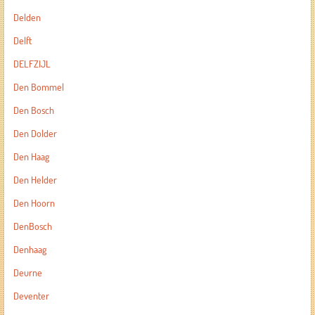
Delden
Delft
DELFZIJL
Den Bommel
Den Bosch
Den Dolder
Den Haag
Den Helder
Den Hoorn
DenBosch
Denhaag
Deurne
Deventer