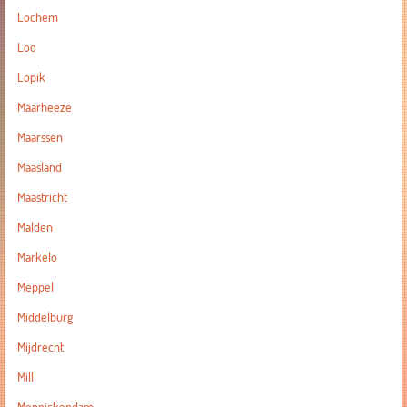
Lochem
Loo
Lopik
Maarheeze
Maarssen
Maasland
Maastricht
Malden
Markelo
Meppel
Middelburg
Mijdrecht
Mill