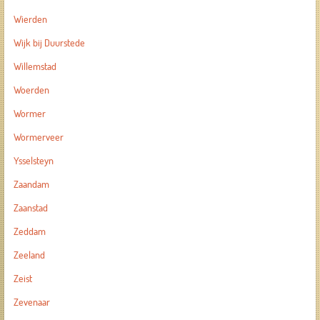
Wierden
Wijk bij Duurstede
Willemstad
Woerden
Wormer
Wormerveer
Ysselsteyn
Zaandam
Zaanstad
Zeddam
Zeeland
Zeist
Zevenaar