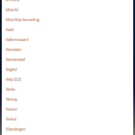
Utrecht
Utrechtse heuvelrug
Vaals
Valkenswaard
Veendam
Veenendaal
Veghel
Velp GLD
Venlo
Venray
Vianen
Vinkel
Vlaardingen