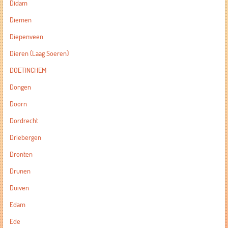
Didam
Diemen
Diepenveen
Dieren (Laag Soeren)
DOETINCHEM
Dongen
Doorn
Dordrecht
Driebergen
Dronten
Drunen
Duiven
Edam
Ede