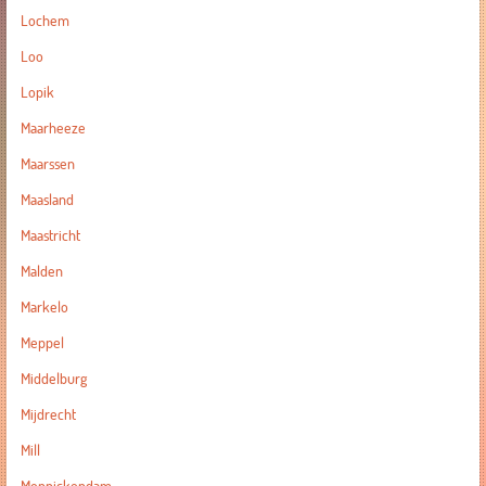
Lochem
Loo
Lopik
Maarheeze
Maarssen
Maasland
Maastricht
Malden
Markelo
Meppel
Middelburg
Mijdrecht
Mill