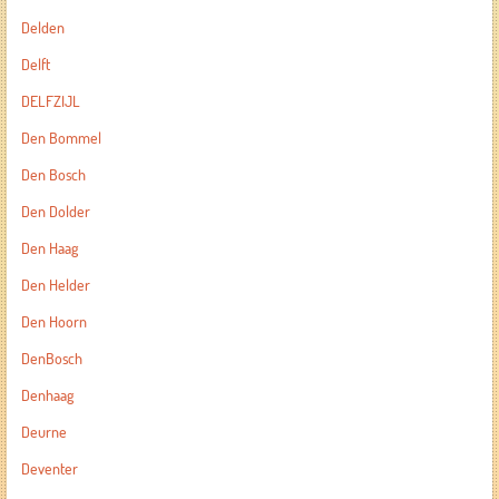
Delden
Delft
DELFZIJL
Den Bommel
Den Bosch
Den Dolder
Den Haag
Den Helder
Den Hoorn
DenBosch
Denhaag
Deurne
Deventer