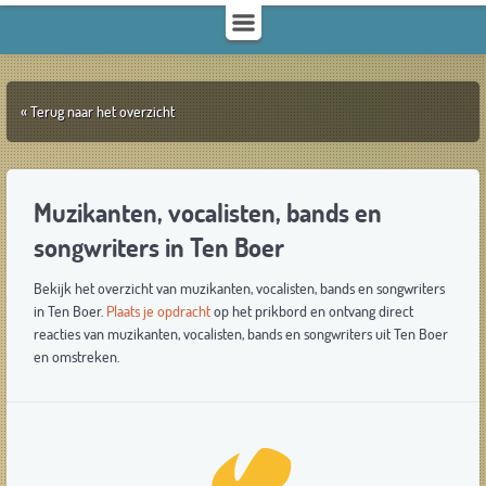
« Terug naar het overzicht
Muzikanten, vocalisten, bands en
songwriters in Ten Boer
Bekijk het overzicht van muzikanten, vocalisten, bands en songwriters
in Ten Boer.
Plaats je opdracht
op het prikbord en ontvang direct
reacties van muzikanten, vocalisten, bands en songwriters uit Ten Boer
en omstreken.