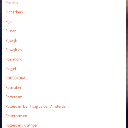
Rheden
Ridderkerk
Rijen
Rijssen
Rijswijk
Rijswijk zh
Roermond
Roggel
ROOSENDAAL
Rosmalen
Rotterdam
Rotterdam Den Haag Leiden Amsterdam
Rotterdam eo
Rotterdam, Kralingen