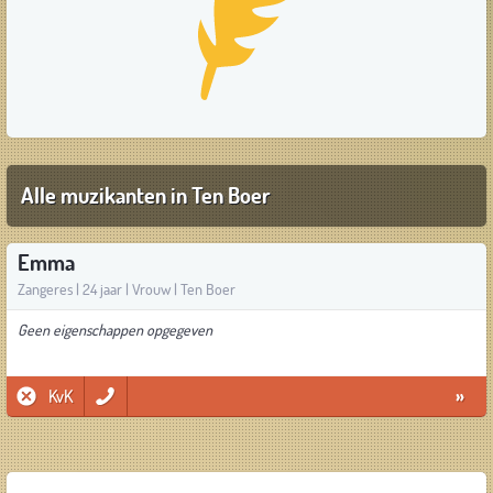
Alle muzikanten in Ten Boer
Emma
Zangeres | 24 jaar | Vrouw | Ten Boer
Geen eigenschappen opgegeven
KvK
»