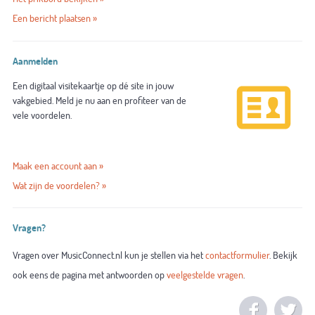
Een bericht plaatsen »
Aanmelden
Een digitaal visitekaartje op dé site in jouw
vakgebied. Meld je nu aan en profiteer van de
vele voordelen.
Maak een account aan »
Wat zijn de voordelen? »
Vragen?
Vragen over MusicConnect.nl kun je stellen via het
contactformulier
. Bekijk
ook eens de pagina met antwoorden op
veelgestelde vragen
.