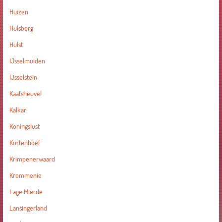
Huizen
Hulsberg
Hulst
IJsselmuiden
IJsselstein
Kaatsheuvel
Kalkar
Koningslust
Kortenhoef
Krimpenerwaard
Krommenie
Lage Mierde
Lansingerland