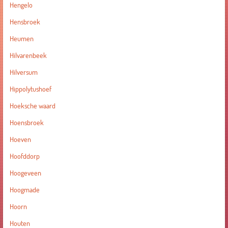
Hengelo
Hensbroek
Heumen
Hilvarenbeek
Hilversum
Hippolytushoef
Hoeksche waard
Hoensbroek
Hoeven
Hoofddorp
Hoogeveen
Hoogmade
Hoorn
Houten