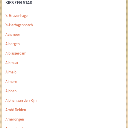
KIES EEN STAD
's-Gravenhage
's-Hertogenbosch
Aalsmeer
Albergen
Alblasserdam
Alkmaar
Almelo
Almere
Alphen
Alphen aan den Rijn
Ambt Delden
Amerongen