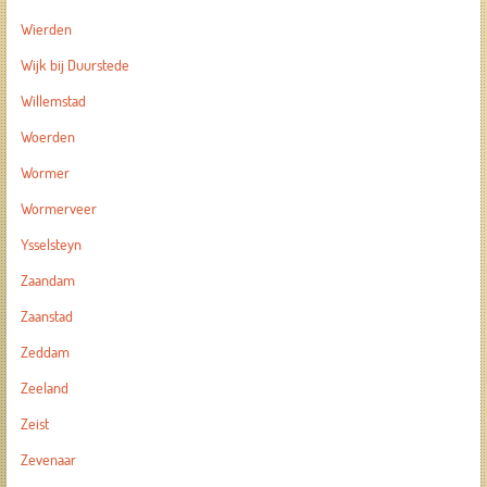
Wierden
Wijk bij Duurstede
Willemstad
Woerden
Wormer
Wormerveer
Ysselsteyn
Zaandam
Zaanstad
Zeddam
Zeeland
Zeist
Zevenaar