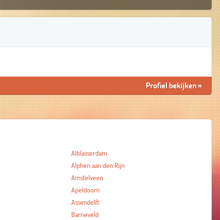
Profiel bekijken
»
Alblasserdam
Alphen aan den Rijn
Amstelveen
Apeldoorn
Assendelft
Barneveld