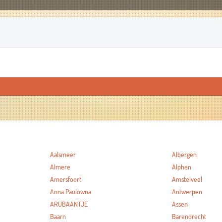
Aalsmeer
Albergen
Almere
Alphen
Amersfoort
Amstelveel
Anna Paulowna
Antwerpen
ARUBAANTJE
Assen
Baarn
Barendrecht