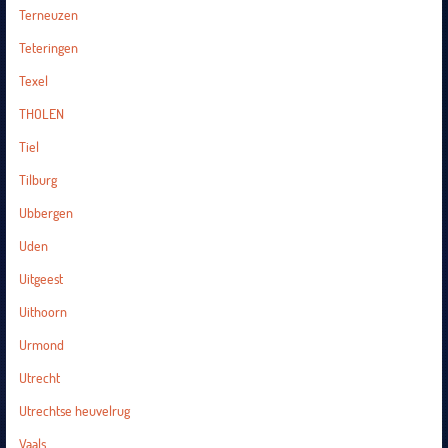
Terneuzen
Teteringen
Texel
THOLEN
Tiel
Tilburg
Ubbergen
Uden
Uitgeest
Uithoorn
Urmond
Utrecht
Utrechtse heuvelrug
Vaals