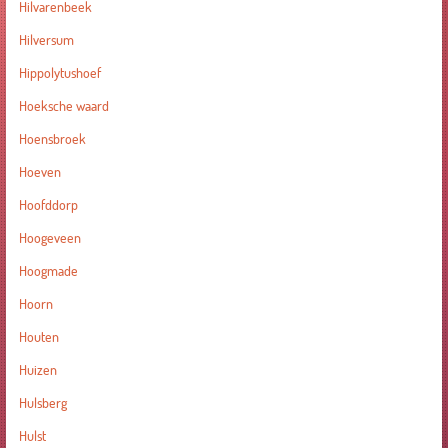
Hilvarenbeek
Hilversum
Hippolytushoef
Hoeksche waard
Hoensbroek
Hoeven
Hoofddorp
Hoogeveen
Hoogmade
Hoorn
Houten
Huizen
Hulsberg
Hulst