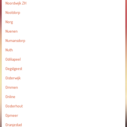
Noordwijk ZH
Nootdorp
Norg
Nuenen
Numansdorp
Nuth
Odiliapeel
Oegstgeest
Oisterwijk
Ommen
Online
Oosterhout
Opmeer
Oranjestad