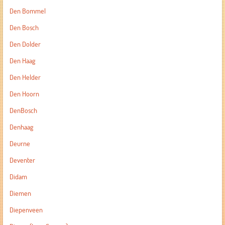
Den Bommel
Den Bosch
Den Dolder
Den Haag
Den Helder
Den Hoorn
DenBosch
Denhaag
Deurne
Deventer
Didam
Diemen
Diepenveen