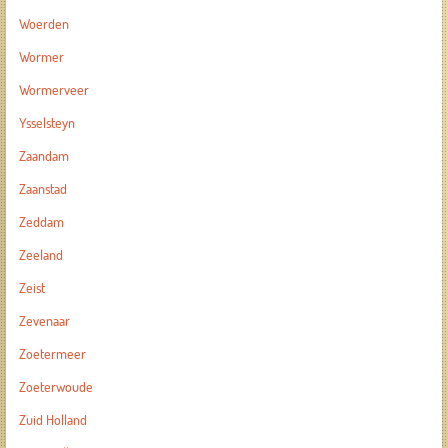
Woerden
Wormer
Wormerveer
Ysselsteyn
Zaandam
Zaanstad
Zeddam
Zeeland
Zeist
Zevenaar
Zoetermeer
Zoeterwoude
Zuid Holland