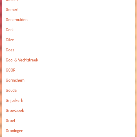
Gemert
Genemuiden
Gent
Gilze
Goes
Gooi & Vechtstreek
GOOR
Gorinchem
Gouda
Grijpskerk
Groesbeek
Groet
Groningen