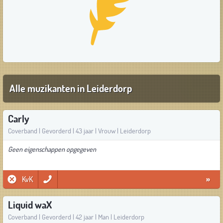
Alle muzikanten in Leiderdorp
Carly
Coverband | Gevorderd | 43 jaar | Vrouw | Leiderdorp
Geen eigenschappen opgegeven
KvK
»
Liquid waX
Coverband | Gevorderd | 42 jaar | Man | Leiderdorp