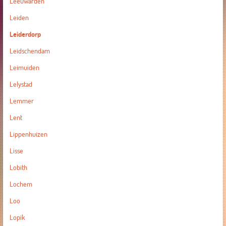
Leeuwarden
Leiden
Leiderdorp
Leidschendam
Leimuiden
Lelystad
Lemmer
Lent
Lippenhuizen
Lisse
Lobith
Lochem
Loo
Lopik