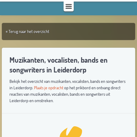
« Terug naar het overzicht
Muzikanten, vocalisten, bands en
songwriters in Leiderdorp
Bekijk het overzicht van muzikanten, vocalisten, bands en songwriters
in Leiderdorp.
Plaats je opdracht
op het prikbord en ontvang direct
reacties van muzikanten, vocalisten, bands en songwriters uit
Leiderdorp en omstreken.