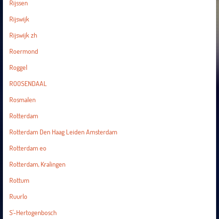
Rijssen
Rijswijk
Rijswijk zh
Roermond
Roggel
ROOSENDAAL
Rosmalen
Rotterdam
Rotterdam Den Haag Leiden Amsterdam
Rotterdam eo
Rotterdam, Kralingen
Rottum
Ruurlo
S'-Hertogenbosch