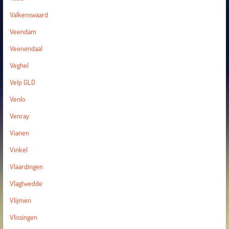
Valkenswaard
Veendam
Veenendaal
Veghel
Velp GLD
Venlo
Venray
Vianen
Vinkel
Vlaardingen
Vlagtwedde
Vlijmen
Vlissingen