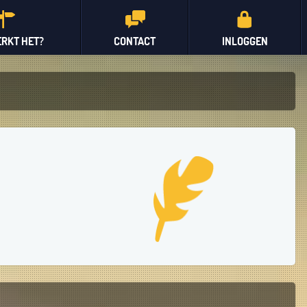
RKT HET?
CONTACT
INLOGGEN