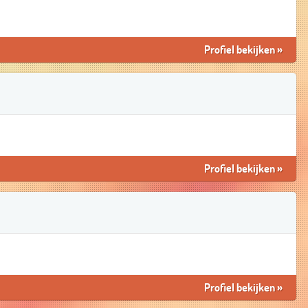
Profiel bekijken
»
Profiel bekijken
»
Profiel bekijken
»