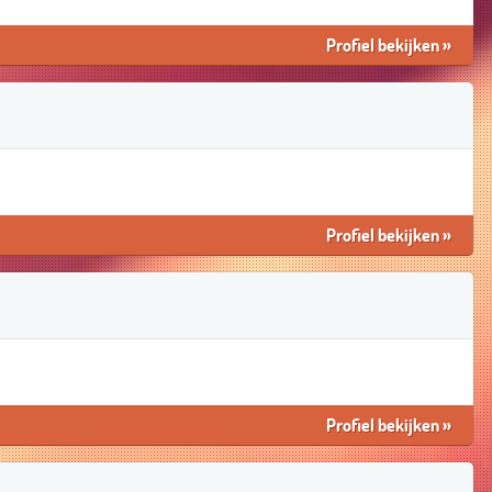
Profiel bekijken
»
Profiel bekijken
»
Profiel bekijken
»