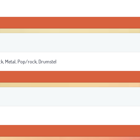
k, Metal, Pop/rock, Drumstel