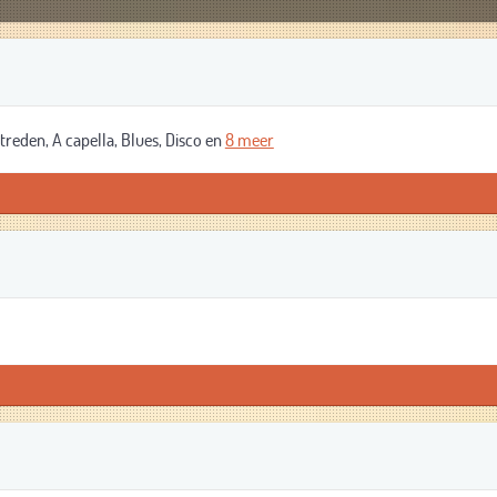
eden, A capella, Blues, Disco en
8 meer