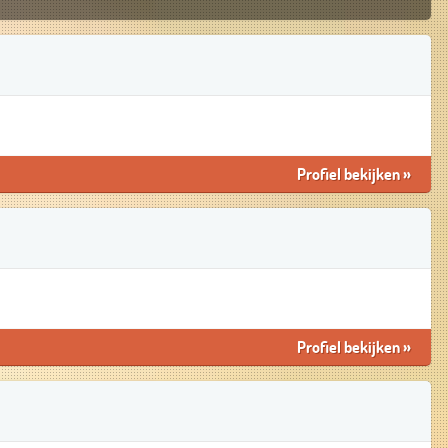
Profiel bekijken
»
Profiel bekijken
»