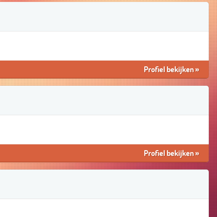
Profiel bekijken
»
Profiel bekijken
»