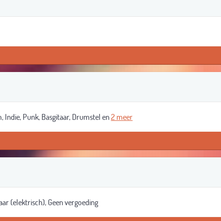
 Indie, Punk, Basgitaar, Drumstel en
2 meer
ar (elektrisch), Geen vergoeding