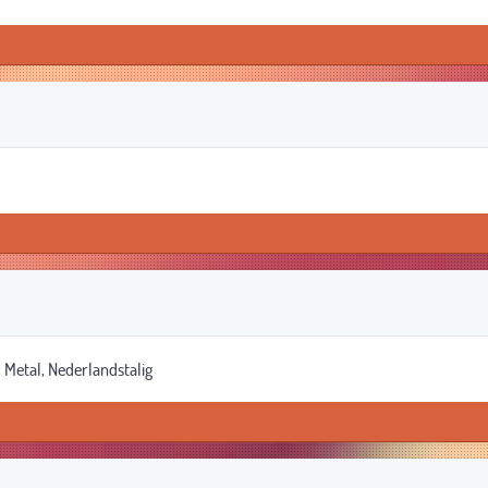
Metal, Nederlandstalig