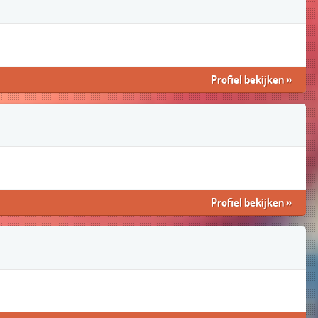
Profiel bekijken
»
Profiel bekijken
»