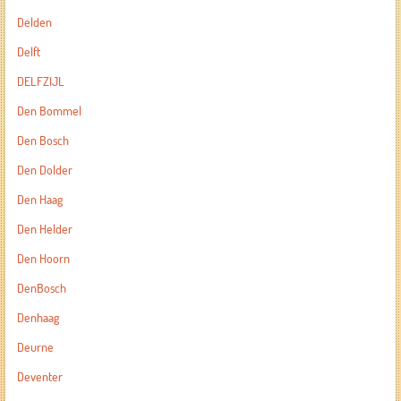
Delden
Delft
DELFZIJL
Den Bommel
Den Bosch
Den Dolder
Den Haag
Den Helder
Den Hoorn
DenBosch
Denhaag
Deurne
Deventer