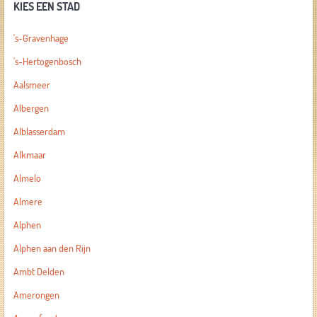
KIES EEN STAD
's-Gravenhage
's-Hertogenbosch
Aalsmeer
Albergen
Alblasserdam
Alkmaar
Almelo
Almere
Alphen
Alphen aan den Rijn
Ambt Delden
Amerongen