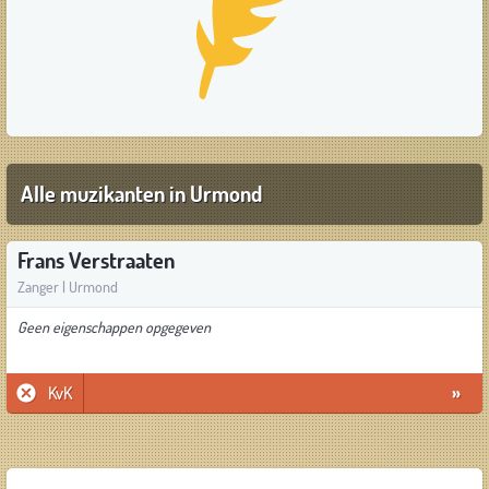
Alle muzikanten in Urmond
Frans Verstraaten
Zanger | Urmond
Geen eigenschappen opgegeven
KvK
»