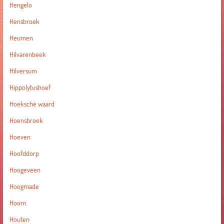
Hengelo
Hensbroek
Heumen
Hilvarenbeek
Hilversum
Hippolytushoef
Hoeksche waard
Hoensbroek
Hoeven
Hoofddorp
Hoogeveen
Hoogmade
Hoorn
Houten