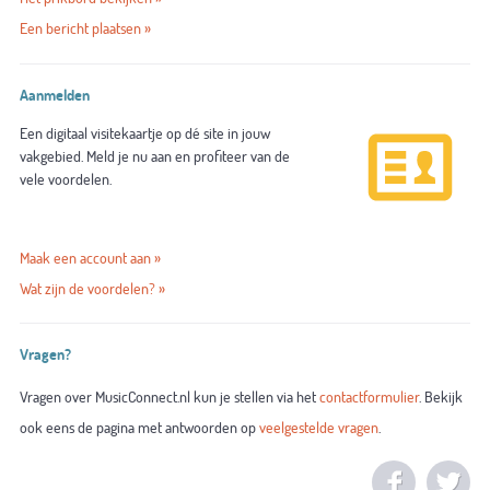
Een bericht plaatsen »
Aanmelden
Een digitaal visitekaartje op dé site in jouw
vakgebied. Meld je nu aan en profiteer van de
vele voordelen.
Maak een account aan »
Wat zijn de voordelen? »
Vragen?
Vragen over MusicConnect.nl kun je stellen via het
contactformulier
. Bekijk
ook eens de pagina met antwoorden op
veelgestelde vragen
.