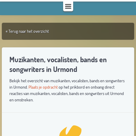
« Terug naar het overzicht
Muzikanten, vocalisten, bands en
songwriters in Urmond
Bekijk het overzicht van muzikanten, vocalisten, bands en songwriters
in Urmond.
Plaats je opdracht
op het prikbord en ontvang direct
reacties van muzikanten, vocalisten, bands en songwriters uit Urmond
en omstreken.