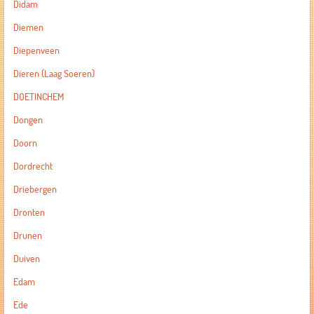
Didam
Diemen
Diepenveen
Dieren (Laag Soeren)
DOETINCHEM
Dongen
Doorn
Dordrecht
Driebergen
Dronten
Drunen
Duiven
Edam
Ede