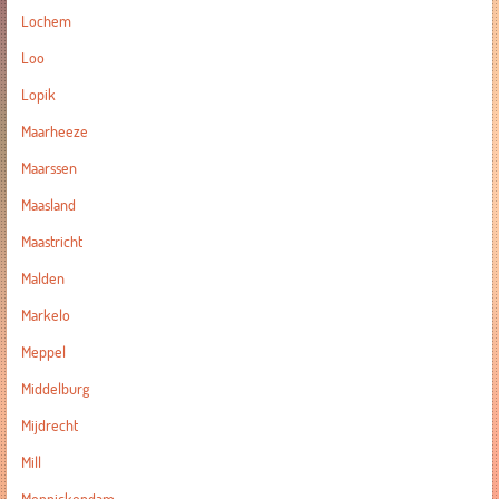
Lochem
Loo
Lopik
Maarheeze
Maarssen
Maasland
Maastricht
Malden
Markelo
Meppel
Middelburg
Mijdrecht
Mill