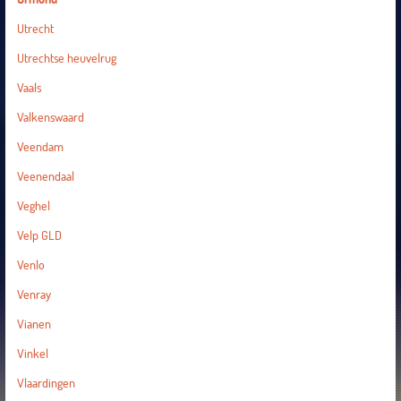
Utrecht
Utrechtse heuvelrug
Vaals
Valkenswaard
Veendam
Veenendaal
Veghel
Velp GLD
Venlo
Venray
Vianen
Vinkel
Vlaardingen