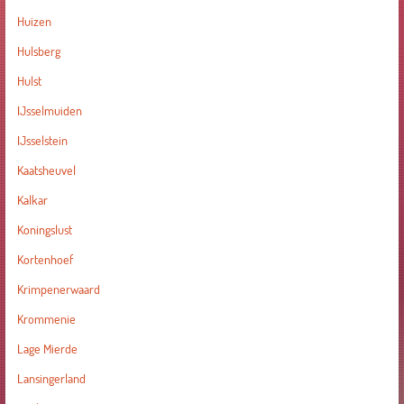
Huizen
Hulsberg
Hulst
IJsselmuiden
IJsselstein
Kaatsheuvel
Kalkar
Koningslust
Kortenhoef
Krimpenerwaard
Krommenie
Lage Mierde
Lansingerland