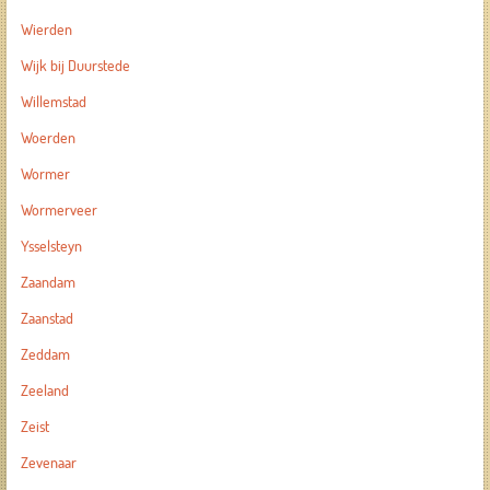
Wierden
Wijk bij Duurstede
Willemstad
Woerden
Wormer
Wormerveer
Ysselsteyn
Zaandam
Zaanstad
Zeddam
Zeeland
Zeist
Zevenaar