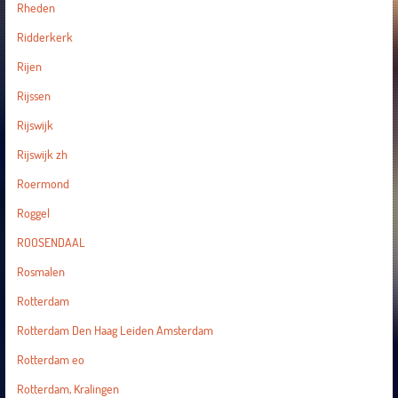
Rheden
Ridderkerk
Rijen
Rijssen
Rijswijk
Rijswijk zh
Roermond
Roggel
ROOSENDAAL
Rosmalen
Rotterdam
Rotterdam Den Haag Leiden Amsterdam
Rotterdam eo
Rotterdam, Kralingen