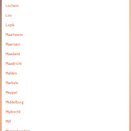
Lochem
Loo
Lopik
Maarheeze
Maarssen
Maasland
Maastricht
Malden
Markelo
Meppel
Middelburg
Mijdrecht
Mill