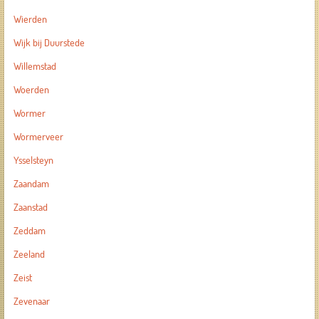
Wierden
Wijk bij Duurstede
Willemstad
Woerden
Wormer
Wormerveer
Ysselsteyn
Zaandam
Zaanstad
Zeddam
Zeeland
Zeist
Zevenaar