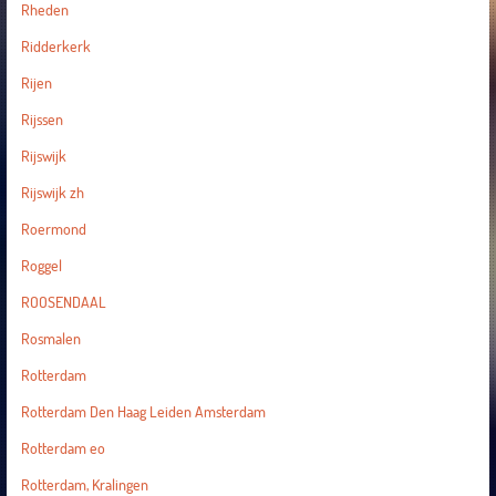
Rheden
Ridderkerk
Rijen
Rijssen
Rijswijk
Rijswijk zh
Roermond
Roggel
ROOSENDAAL
Rosmalen
Rotterdam
Rotterdam Den Haag Leiden Amsterdam
Rotterdam eo
Rotterdam, Kralingen