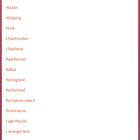
Huizen
Hulsberg
Hulst
IJsselmuiden
IJsselstein
Kaatsheuvel
Kalkar
Koningslust
Kortenhoef
Krimpenerwaard
Krommenie
Lage Mierde
Lansingerland