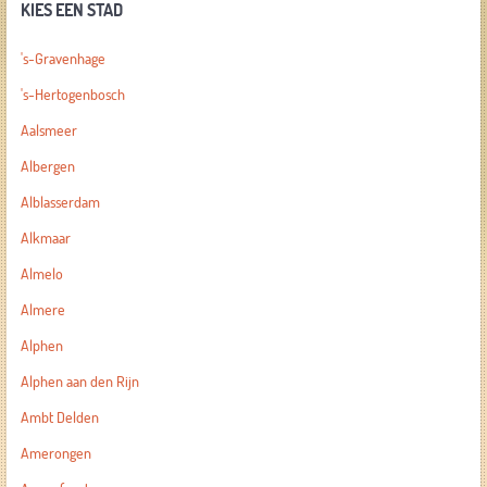
KIES EEN STAD
's-Gravenhage
's-Hertogenbosch
Aalsmeer
Albergen
Alblasserdam
Alkmaar
Almelo
Almere
Alphen
Alphen aan den Rijn
Ambt Delden
Amerongen