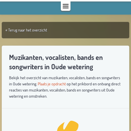
« Terug naar het overzicht
Muzikanten, vocalisten, bands en
songwriters in Oude wetering
Bekijk het overzicht van muzikanten, vocalisten, bands en songwriters
in Oude wetering.
Plaats je opdracht
op het prikbord en ontvang direct
reacties van muzikanten, vocalisten, bands en songwriters uit Oude
wetering en omstreken.