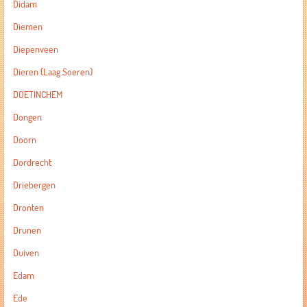
Didam
Diemen
Diepenveen
Dieren (Laag Soeren)
DOETINCHEM
Dongen
Doorn
Dordrecht
Driebergen
Dronten
Drunen
Duiven
Edam
Ede