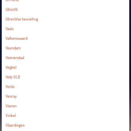
Utrecht
Utrechtse heuvelrug
Vaals
Valkenswaard
Veendam
Veenendaal
Veghel
Velp GLD
Venlo
Venray
Vianen
Vinkel
Vlaardingen