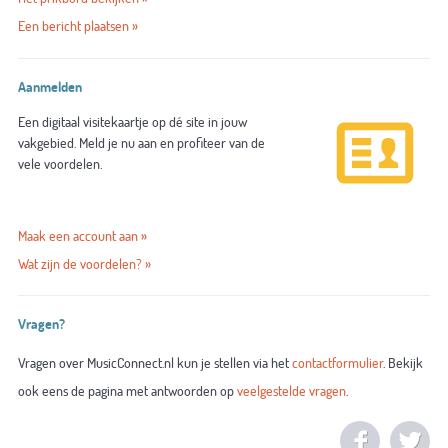
Een bericht plaatsen »
Aanmelden
Een digitaal visitekaartje op dé site in jouw
vakgebied. Meld je nu aan en profiteer van de
vele voordelen.
Maak een account aan »
Wat zijn de voordelen? »
Vragen?
Vragen over MusicConnect.nl kun je stellen via het
contactformulier
. Bekijk
ook eens de pagina met antwoorden op
veelgestelde vragen
.