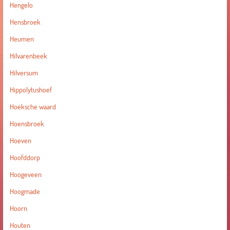
Hengelo
Hensbroek
Heumen
Hilvarenbeek
Hilversum
Hippolytushoef
Hoeksche waard
Hoensbroek
Hoeven
Hoofddorp
Hoogeveen
Hoogmade
Hoorn
Houten