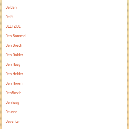
Delden
Delft
DELFZIJL
Den Bommel
Den Bosch
Den Dolder
Den Haag
Den Helder
Den Hoorn
DenBosch
Denhaag
Deurne
Deventer