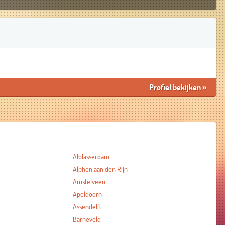
Profiel bekijken
»
Alblasserdam
Alphen aan den Rijn
Amstelveen
Apeldoorn
Assendelft
Barneveld