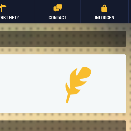
RKT HET?
CONTACT
INLOGGEN