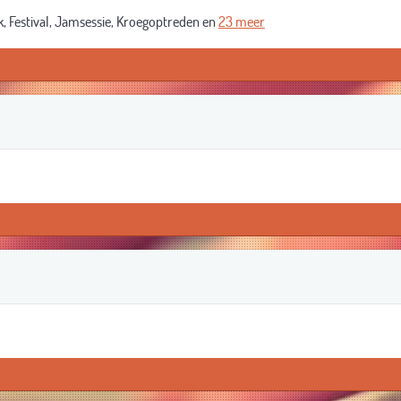
, Festival, Jamsessie, Kroegoptreden en
23 meer