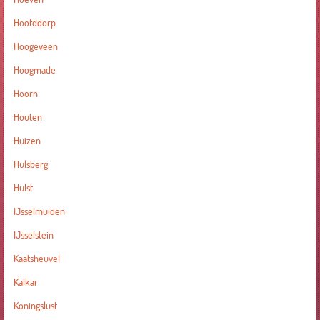
Hoofddorp
Hoogeveen
Hoogmade
Hoorn
Houten
Huizen
Hulsberg
Hulst
IJsselmuiden
IJsselstein
Kaatsheuvel
Kalkar
Koningslust