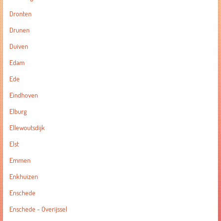
Dronten
Drunen
Duiven
Edam
Ede
Eindhoven
Elburg
Ellewoutsdijk
Elst
Emmen
Enkhuizen
Enschede
Enschede - Overijssel