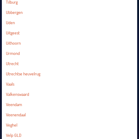
Tilburg
Ubbergen
Uden
Uitgeest
Uithoorn
Urmond
Utrecht
Utrechtse heuvelrug
Vaals
Valkenswaard
Veendam
Veenendaal
Veghel
Velp GLD