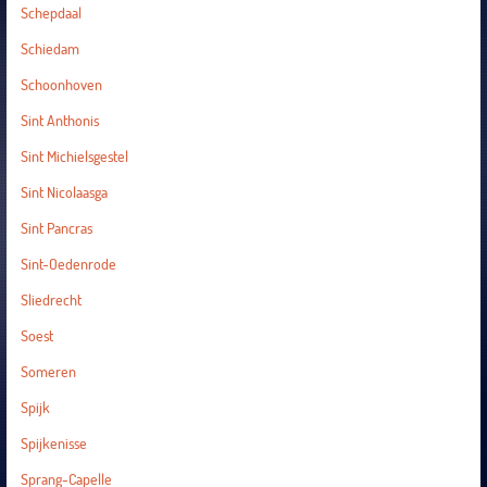
Schepdaal
Schiedam
Schoonhoven
Sint Anthonis
Sint Michielsgestel
Sint Nicolaasga
Sint Pancras
Sint-Oedenrode
Sliedrecht
Soest
Someren
Spijk
Spijkenisse
Sprang-Capelle