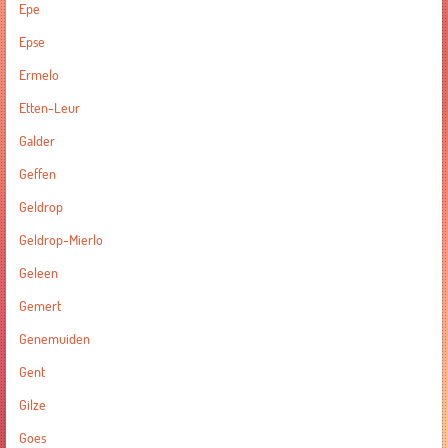
Epe
Epse
Ermelo
Etten-Leur
Galder
Geffen
Geldrop
Geldrop-Mierlo
Geleen
Gemert
Genemuiden
Gent
Gilze
Goes