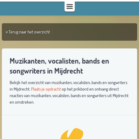
« Terug naar het overzicht
Muzikanten, vocalisten, bands en
songwriters in Mijdrecht
Bekijk het overzicht van muzikanten, vocalisten, bands en songwriters
in Mijdrecht.
Plaats je opdracht
op het prikbord en ontvang direct
reacties van muzikanten, vocalisten, bands en songwriters uit Mijdrecht
en omstreken.