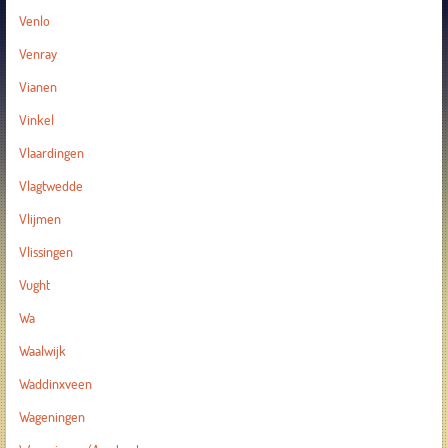
Venlo
Venray
Vianen
Vinkel
Vlaardingen
Vlagtwedde
Vlijmen
Vlissingen
Vught
Wa
Waalwijk
Waddinxveen
Wageningen