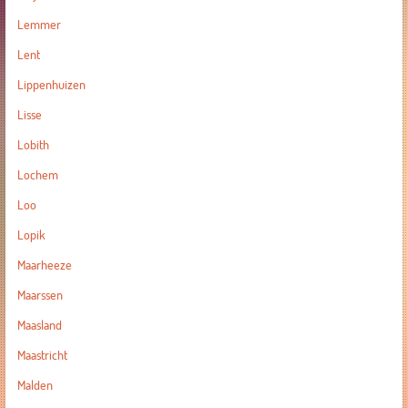
Lemmer
Lent
Lippenhuizen
Lisse
Lobith
Lochem
Loo
Lopik
Maarheeze
Maarssen
Maasland
Maastricht
Malden