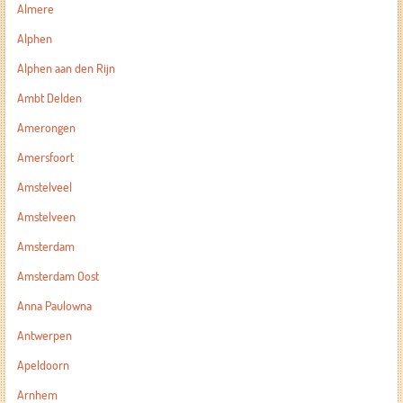
Almere
Alphen
Alphen aan den Rijn
Ambt Delden
Amerongen
Amersfoort
Amstelveel
Amstelveen
Amsterdam
Amsterdam Oost
Anna Paulowna
Antwerpen
Apeldoorn
Arnhem