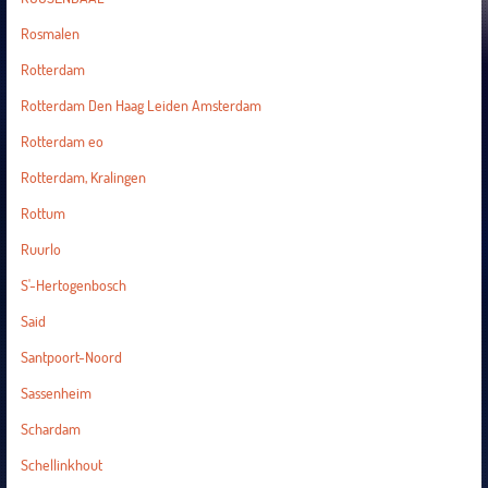
Rosmalen
Rotterdam
Rotterdam Den Haag Leiden Amsterdam
Rotterdam eo
Rotterdam, Kralingen
Rottum
Ruurlo
S'-Hertogenbosch
Said
Santpoort-Noord
Sassenheim
Schardam
Schellinkhout