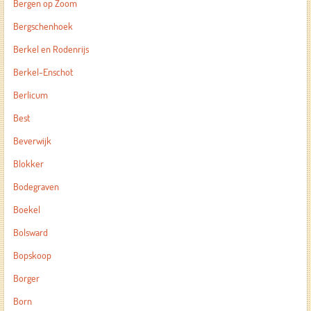
Bergen op Zoom
Bergschenhoek
Berkel en Rodenrijs
Berkel-Enschot
Berlicum
Best
Beverwijk
Blokker
Bodegraven
Boekel
Bolsward
Bopskoop
Borger
Born