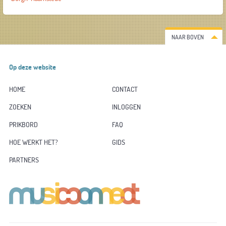
NAAR BOVEN
Op deze website
HOME
CONTACT
ZOEKEN
INLOGGEN
PRIKBORD
FAQ
HOE WERKT HET?
GIDS
PARTNERS