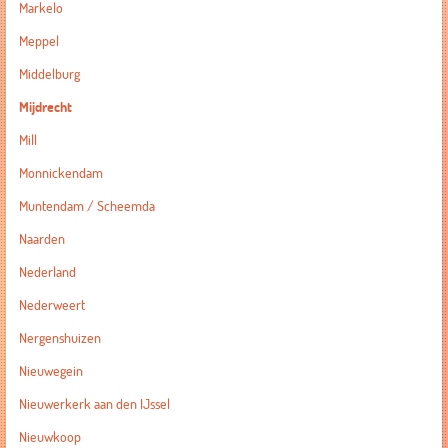
Markelo
Meppel
Middelburg
Mijdrecht
Mill
Monnickendam
Muntendam / Scheemda
Naarden
Nederland
Nederweert
Nergenshuizen
Nieuwegein
Nieuwerkerk aan den IJssel
Nieuwkoop