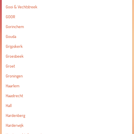
Gooi & Vechtstreek
GOOR
Gorinchem
Gouda
Grijpskerk
Groesbeek
Groet
Groningen
Haarlem
Haastrecht
Hall
Hardenberg
Harderwijk