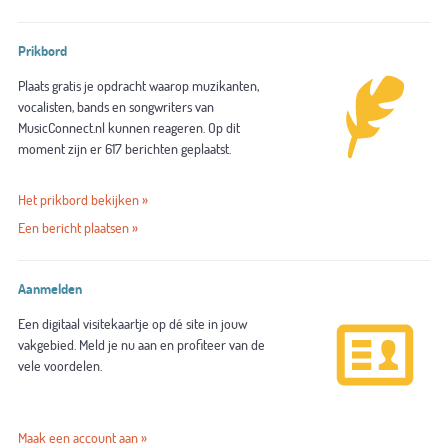
Prikbord
Plaats gratis je opdracht waarop muzikanten,
vocalisten, bands en songwriters van
MusicConnect.nl kunnen reageren. Op dit
moment zijn er 617 berichten geplaatst.
Het prikbord bekijken »
Een bericht plaatsen »
Aanmelden
Een digitaal visitekaartje op dé site in jouw
vakgebied. Meld je nu aan en profiteer van de
vele voordelen.
Maak een account aan »