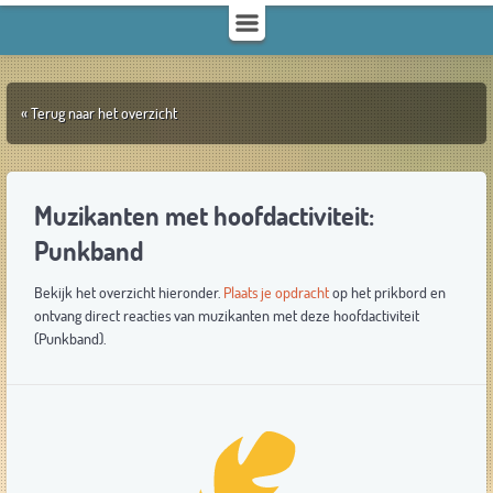
« Terug naar het overzicht
Muzikanten met hoofdactiviteit:
Punkband
Bekijk het overzicht hieronder.
Plaats je opdracht
op het prikbord en
ontvang direct reacties van muzikanten met deze hoofdactiviteit
(Punkband).