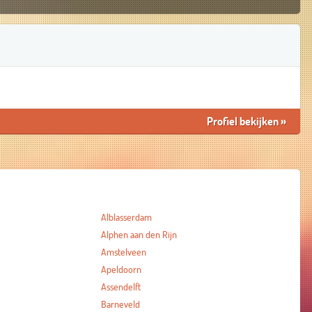
Profiel bekijken
»
Alblasserdam
Alphen aan den Rijn
Amstelveen
Apeldoorn
Assendelft
Barneveld