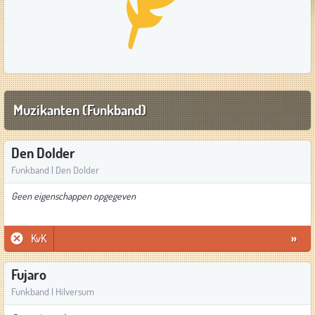
Muzikanten (Funkband)
Den Dolder
Funkband | Den Dolder
Geen eigenschappen opgegeven
KvK
»
Fujaro
Funkband | Hilversum