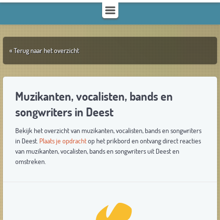
« Terug naar het overzicht
Muzikanten, vocalisten, bands en
songwriters in Deest
Bekijk het overzicht van muzikanten, vocalisten, bands en songwriters
in Deest.
Plaats je opdracht
op het prikbord en ontvang direct reacties
van muzikanten, vocalisten, bands en songwriters uit Deest en
omstreken.