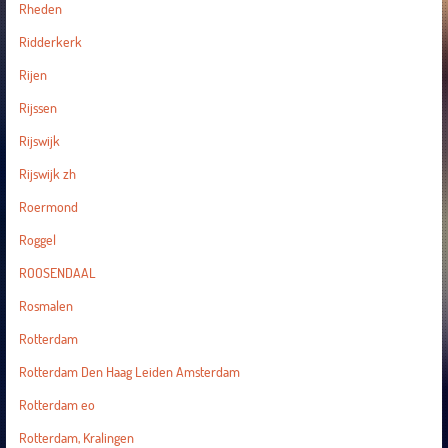
Rheden
Ridderkerk
Rijen
Rijssen
Rijswijk
Rijswijk zh
Roermond
Roggel
ROOSENDAAL
Rosmalen
Rotterdam
Rotterdam Den Haag Leiden Amsterdam
Rotterdam eo
Rotterdam, Kralingen