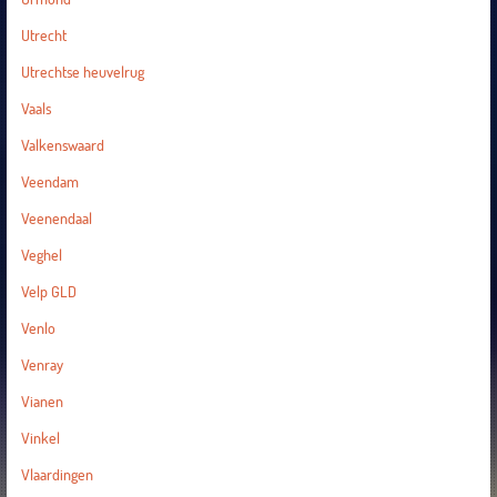
Utrecht
Utrechtse heuvelrug
Vaals
Valkenswaard
Veendam
Veenendaal
Veghel
Velp GLD
Venlo
Venray
Vianen
Vinkel
Vlaardingen