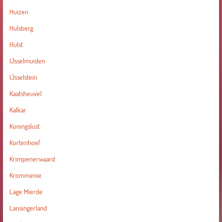
Huizen
Hulsberg
Hulst
IJsselmuiden
IJsselstein
Kaatsheuvel
Kalkar
Koningslust
Kortenhoef
Krimpenerwaard
Krommenie
Lage Mierde
Lansingerland