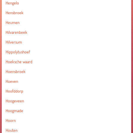
Hengelo
Hensbroek
Heumen
Hilvarenbeek
Hilversum
Hippolytushoef
Hoeksche waard
Hoensbroek
Hoeven
Hoofddorp
Hoogeveen
Hoogmade
Hoorn
Houten