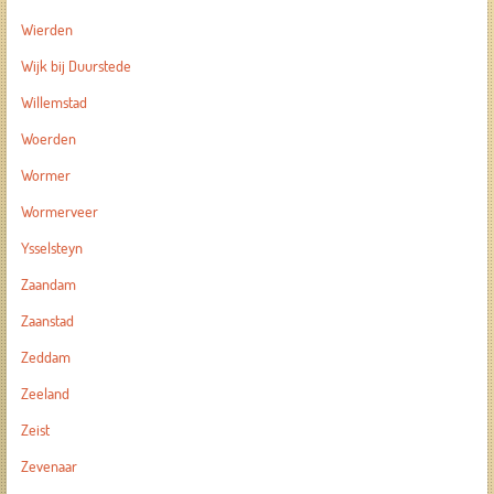
Wierden
Wijk bij Duurstede
Willemstad
Woerden
Wormer
Wormerveer
Ysselsteyn
Zaandam
Zaanstad
Zeddam
Zeeland
Zeist
Zevenaar