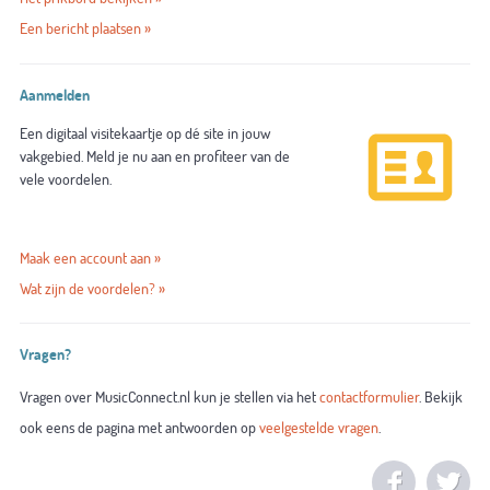
Een bericht plaatsen »
Aanmelden
Een digitaal visitekaartje op dé site in jouw
vakgebied. Meld je nu aan en profiteer van de
vele voordelen.
Maak een account aan »
Wat zijn de voordelen? »
Vragen?
Vragen over MusicConnect.nl kun je stellen via het
contactformulier
. Bekijk
ook eens de pagina met antwoorden op
veelgestelde vragen
.