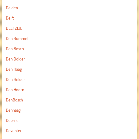
Delden
Delft
DELFZIJL
Den Bommel
Den Bosch
Den Dolder
Den Haag
Den Helder
Den Hoorn
DenBosch
Denhaag
Deurne
Deventer