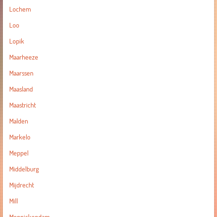
Lochem
Loo
Lopik
Maarheeze
Maarssen
Maasland
Maastricht
Malden
Markelo
Meppel
Middelburg
Mijdrecht
Mill