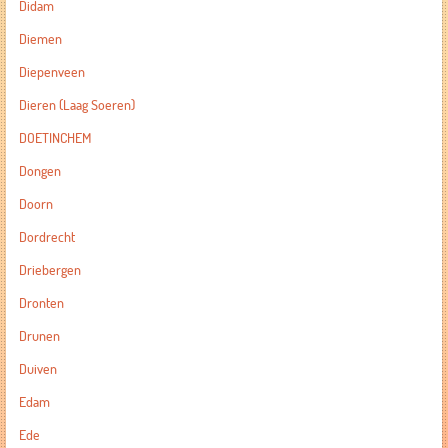
Didam
Diemen
Diepenveen
Dieren (Laag Soeren)
DOETINCHEM
Dongen
Doorn
Dordrecht
Driebergen
Dronten
Drunen
Duiven
Edam
Ede