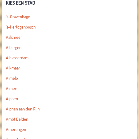
KIES EEN STAD
's-Gravenhage
's-Hertogenbosch
Aalsmeer
Albergen
Alblasserdam
Alkmaar
Almelo
Almere
Alphen
Alphen aan den Rijn
Ambt Delden
Amerongen