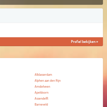
Profiel bekijken
»
Alblasserdam
Alphen aan den Rijn
Amstelveen
Apeldoorn
Assendelft
Barneveld