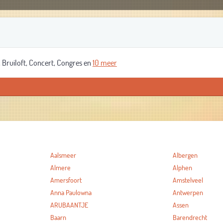
 Bruiloft, Concert, Congres en
10 meer
Aalsmeer
Albergen
Almere
Alphen
Amersfoort
Amstelveel
Anna Paulowna
Antwerpen
ARUBAANTJE
Assen
Baarn
Barendrecht