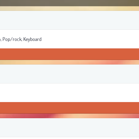
p, Pop/rock, Keyboard