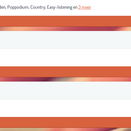
den, Poppodium, Country, Easy-listening en
3 meer