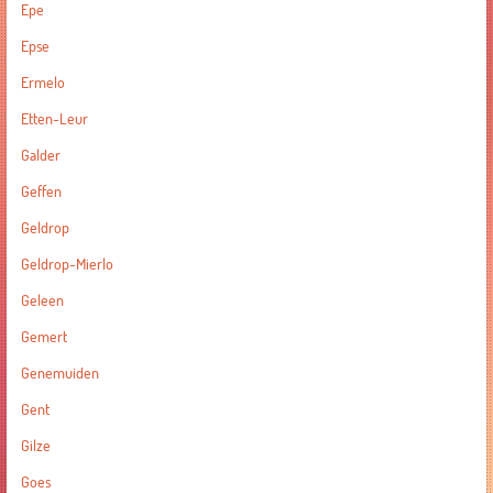
Epe
Epse
Ermelo
Etten-Leur
Galder
Geffen
Geldrop
Geldrop-Mierlo
Geleen
Gemert
Genemuiden
Gent
Gilze
Goes