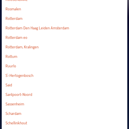
Rosmalen
Rotterdam
Rotterdam Den Haag Leiden Amsterdam
Rotterdam eo
Rotterdam, Kralingen
Rottum
Ruurlo
S'-Hertogenbosch
Said
Santpoort-Noord
Sassenheim
Schardam
Schellinkhout