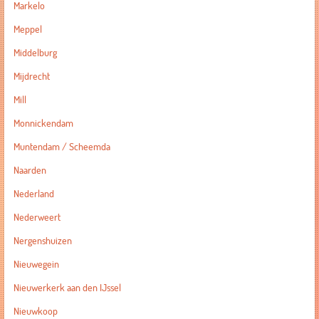
Markelo
Meppel
Middelburg
Mijdrecht
Mill
Monnickendam
Muntendam / Scheemda
Naarden
Nederland
Nederweert
Nergenshuizen
Nieuwegein
Nieuwerkerk aan den IJssel
Nieuwkoop