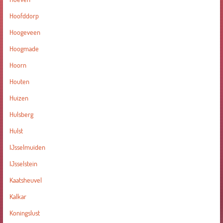
Hoofddorp
Hoogeveen
Hoogmade
Hoorn
Houten
Huizen
Hulsberg
Hulst
IJsselmuiden
IJsselstein
Kaatsheuvel
Kalkar
Koningslust