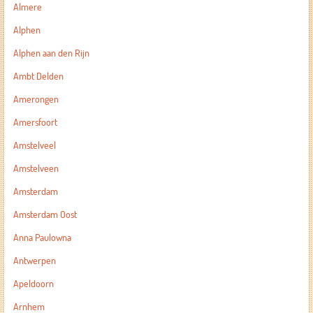
Almere
Alphen
Alphen aan den Rijn
Ambt Delden
Amerongen
Amersfoort
Amstelveel
Amstelveen
Amsterdam
Amsterdam Oost
Anna Paulowna
Antwerpen
Apeldoorn
Arnhem