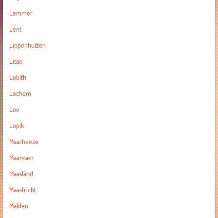
Lemmer
Lent
Lippenhuizen
Lisse
Lobith
Lochem
Loo
Lopik
Maarheeze
Maarssen
Maasland
Maastricht
Malden