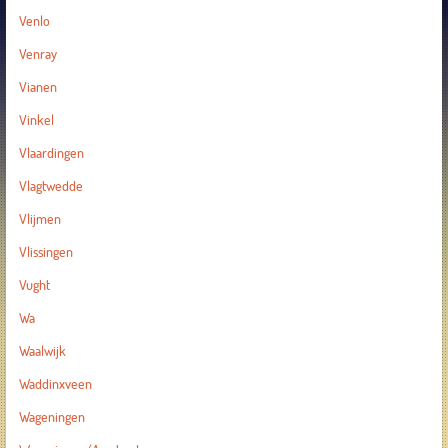
Venlo
Venray
Vianen
Vinkel
Vlaardingen
Vlagtwedde
Vlijmen
Vlissingen
Vught
Wa
Waalwijk
Waddinxveen
Wageningen