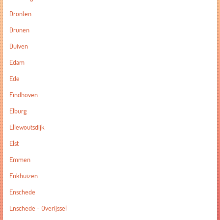
Dronten
Drunen
Duiven
Edam
Ede
Eindhoven
Elburg
Ellewoutsdijk
Elst
Emmen
Enkhuizen
Enschede
Enschede - Overijssel