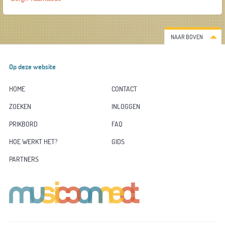
NAAR BOVEN
Op deze website
HOME
CONTACT
ZOEKEN
INLOGGEN
PRIKBORD
FAQ
HOE WERKT HET?
GIDS
PARTNERS