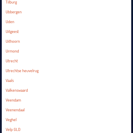
Tilburg
Ubbergen
Uden
Uitgeest
Uithoorn
Urmond
Utrecht
Utrechtse heuvelrug
Vaals
Valkenswaard
Veendam
Veenendaal
Veghel
Velp GLD