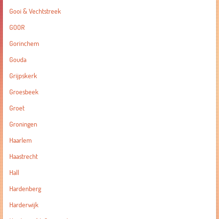
Gooi & Vechtstreek
GOOR
Gorinchem
Gouda
Grijpskerk
Groesbeek
Groet
Groningen
Haarlem
Haastrecht
Hall
Hardenberg
Harderwijk