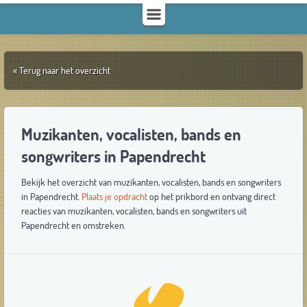
« Terug naar het overzicht
Muzikanten, vocalisten, bands en
songwriters in Papendrecht
Bekijk het overzicht van muzikanten, vocalisten, bands en songwriters
in Papendrecht.
Plaats je opdracht
op het prikbord en ontvang direct
reacties van muzikanten, vocalisten, bands en songwriters uit
Papendrecht en omstreken.