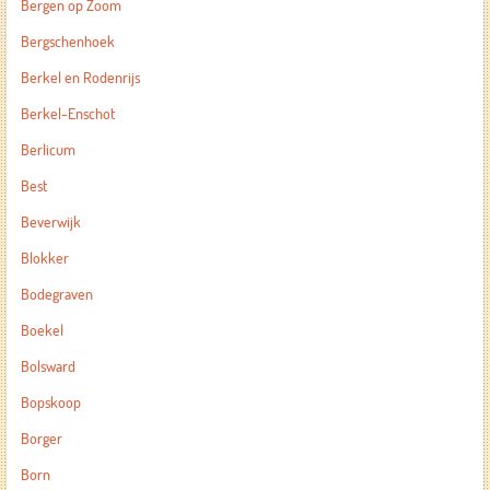
Bergen op Zoom
Bergschenhoek
Berkel en Rodenrijs
Berkel-Enschot
Berlicum
Best
Beverwijk
Blokker
Bodegraven
Boekel
Bolsward
Bopskoop
Borger
Born