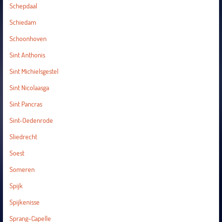
Schepdaal
Schiedam
Schoonhoven
Sint Anthonis
Sint Michielsgestel
Sint Nicolaasga
Sint Pancras
Sint-Oedenrode
Sliedrecht
Soest
Someren
Spijk
Spijkenisse
Sprang-Capelle