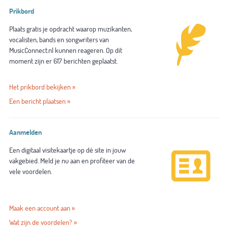
Prikbord
Plaats gratis je opdracht waarop muzikanten,
vocalisten, bands en songwriters van
MusicConnect.nl kunnen reageren. Op dit
moment zijn er 617 berichten geplaatst.
Het prikbord bekijken »
Een bericht plaatsen »
Aanmelden
Een digitaal visitekaartje op dé site in jouw
vakgebied. Meld je nu aan en profiteer van de
vele voordelen.
Maak een account aan »
Wat zijn de voordelen? »