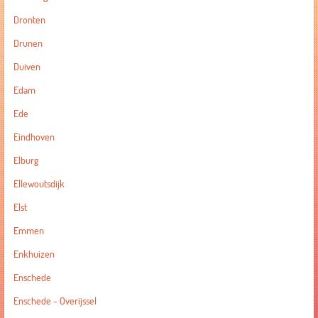
Dronten
Drunen
Duiven
Edam
Ede
Eindhoven
Elburg
Ellewoutsdijk
Elst
Emmen
Enkhuizen
Enschede
Enschede - Overijssel