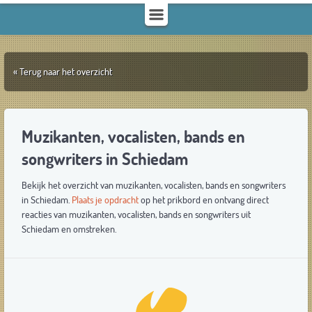
« Terug naar het overzicht
Muzikanten, vocalisten, bands en
songwriters in Schiedam
Bekijk het overzicht van muzikanten, vocalisten, bands en songwriters
in Schiedam.
Plaats je opdracht
op het prikbord en ontvang direct
reacties van muzikanten, vocalisten, bands en songwriters uit
Schiedam en omstreken.