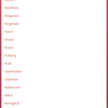
Hoofddorp
Hoogeveen
Hoogmade
Hoorn
Houten
Huizen
Hulsberg
Hulst
IJsselmuiden
IJsselstein
Kaatsheuvel
Kalkar
Koningslust