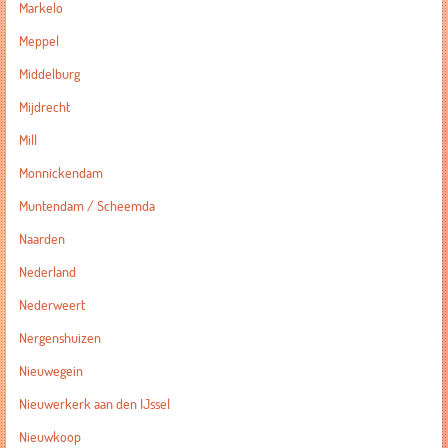
Markelo
Meppel
Middelburg
Mijdrecht
Mill
Monnickendam
Muntendam / Scheemda
Naarden
Nederland
Nederweert
Nergenshuizen
Nieuwegein
Nieuwerkerk aan den IJssel
Nieuwkoop