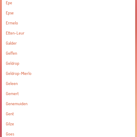
Epe
Epse
Ermelo
Etten-Leur
Galder
Geffen
Geldrop
Geldrop-Mierlo
Geleen
Gemert
Genemuiden
Gent
Gilze
Goes