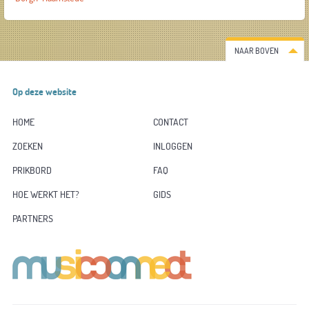
NAAR BOVEN
Op deze website
HOME
CONTACT
ZOEKEN
INLOGGEN
PRIKBORD
FAQ
HOE WERKT HET?
GIDS
PARTNERS