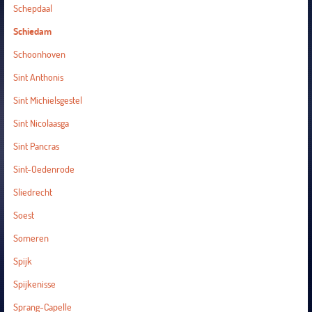
Schepdaal
Schiedam
Schoonhoven
Sint Anthonis
Sint Michielsgestel
Sint Nicolaasga
Sint Pancras
Sint-Oedenrode
Sliedrecht
Soest
Someren
Spijk
Spijkenisse
Sprang-Capelle