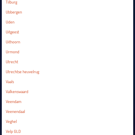
Tilburg
Ubbergen
Uden
Uitgeest
Uithoorn
Urmond
Utrecht
Utrechtse heuvelrug
Vaals
Valkenswaard
Veendam
Veenendaal
Veghel
Velp GLD