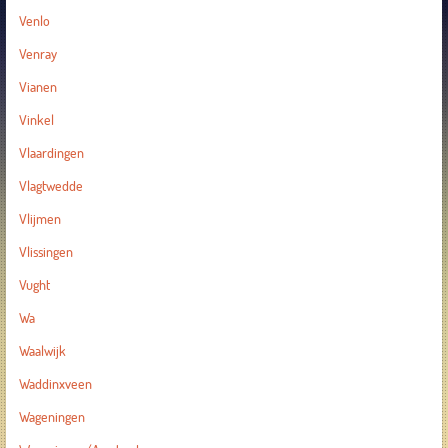
Venlo
Venray
Vianen
Vinkel
Vlaardingen
Vlagtwedde
Vlijmen
Vlissingen
Vught
Wa
Waalwijk
Waddinxveen
Wageningen