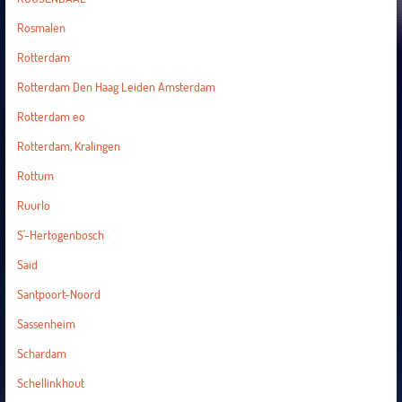
Rosmalen
Rotterdam
Rotterdam Den Haag Leiden Amsterdam
Rotterdam eo
Rotterdam, Kralingen
Rottum
Ruurlo
S'-Hertogenbosch
Said
Santpoort-Noord
Sassenheim
Schardam
Schellinkhout