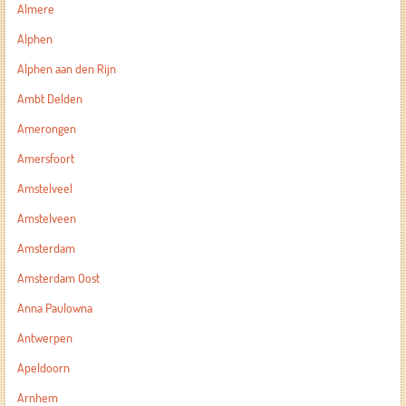
Almere
Alphen
Alphen aan den Rijn
Ambt Delden
Amerongen
Amersfoort
Amstelveel
Amstelveen
Amsterdam
Amsterdam Oost
Anna Paulowna
Antwerpen
Apeldoorn
Arnhem