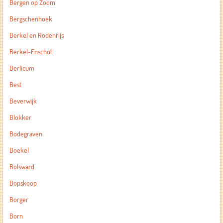
Bergen op Zoom
Bergschenhoek
Berkel en Rodenrijs
Berkel-Enschot
Berlicum
Best
Beverwijk
Blokker
Bodegraven
Boekel
Bolsward
Bopskoop
Borger
Born