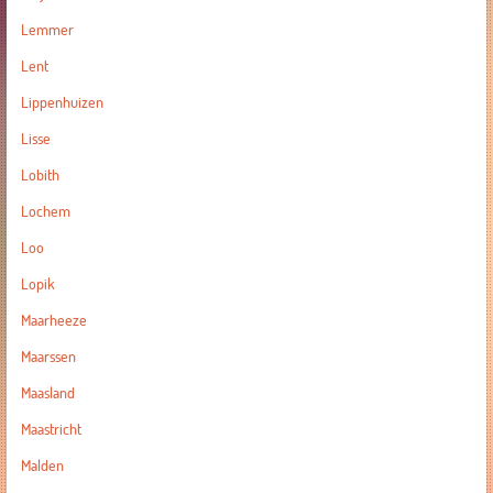
Lemmer
Lent
Lippenhuizen
Lisse
Lobith
Lochem
Loo
Lopik
Maarheeze
Maarssen
Maasland
Maastricht
Malden