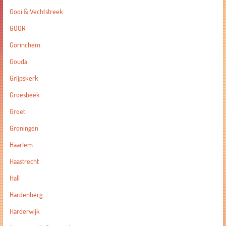
Gooi & Vechtstreek
GOOR
Gorinchem
Gouda
Grijpskerk
Groesbeek
Groet
Groningen
Haarlem
Haastrecht
Hall
Hardenberg
Harderwijk