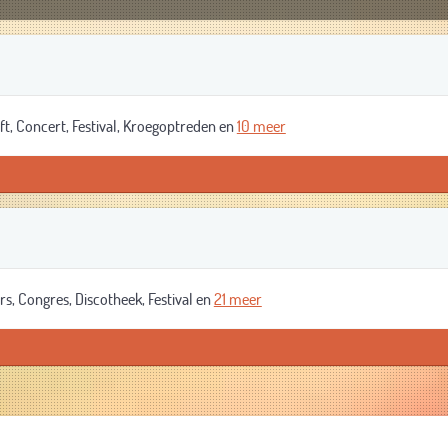
ft, Concert, Festival, Kroegoptreden en
10 meer
, Congres, Discotheek, Festival en
21 meer