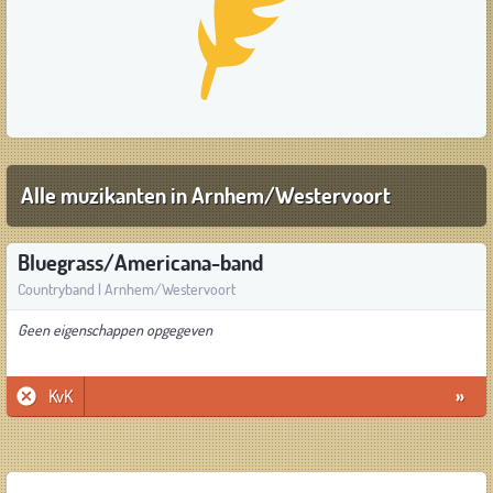
Alle muzikanten in Arnhem/Westervoort
Bluegrass/Americana-band
Countryband | Arnhem/Westervoort
Geen eigenschappen opgegeven
KvK
»