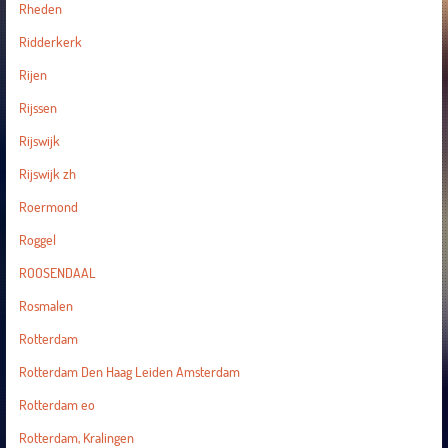
Rheden
Ridderkerk
Rijen
Rijssen
Rijswijk
Rijswijk zh
Roermond
Roggel
ROOSENDAAL
Rosmalen
Rotterdam
Rotterdam Den Haag Leiden Amsterdam
Rotterdam eo
Rotterdam, Kralingen