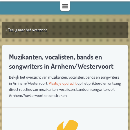
« Terug naar het overzicht
Muzikanten, vocalisten, bands en
songwriters in Arnhem/Westervoort
Bekijk het overzicht van muzikanten, vocalisten, bands en songwriters
in Arnhem/Westervoort.
Plaats je opdracht
op het prikbord en ontvang
direct reacties van muzikanten, vocalisten, bands en songwriters uit
Arnhem/Westervoort en omstreken.