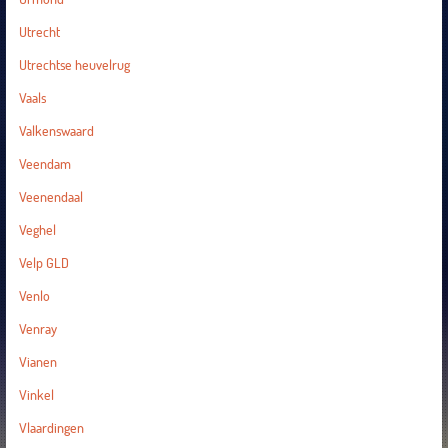
Utrecht
Utrechtse heuvelrug
Vaals
Valkenswaard
Veendam
Veenendaal
Veghel
Velp GLD
Venlo
Venray
Vianen
Vinkel
Vlaardingen