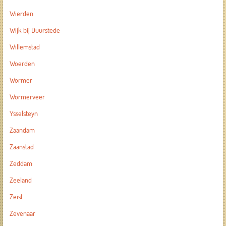
Wierden
Wijk bij Duurstede
Willemstad
Woerden
Wormer
Wormerveer
Ysselsteyn
Zaandam
Zaanstad
Zeddam
Zeeland
Zeist
Zevenaar