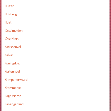
Huizen
Hulsberg
Hulst
IJsselmuiden
IJsselstein
Kaatsheuvel
Kalkar
Koningslust
Kortenhoef
Krimpenerwaard
Krommenie
Lage Mierde
Lansingerland