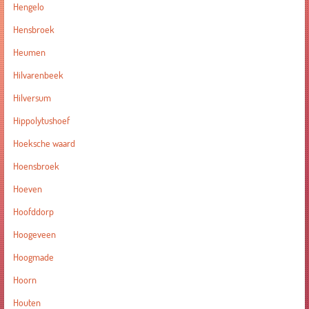
Hengelo
Hensbroek
Heumen
Hilvarenbeek
Hilversum
Hippolytushoef
Hoeksche waard
Hoensbroek
Hoeven
Hoofddorp
Hoogeveen
Hoogmade
Hoorn
Houten