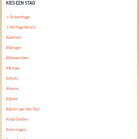
KIES EEN STAD
's-Gravenhage
's-Hertogenbosch
Aalsmeer
Albergen
Alblasserdam
Alkmaar
Almelo
Almere
Alphen
Alphen aan den Rijn
Ambt Delden
Amerongen