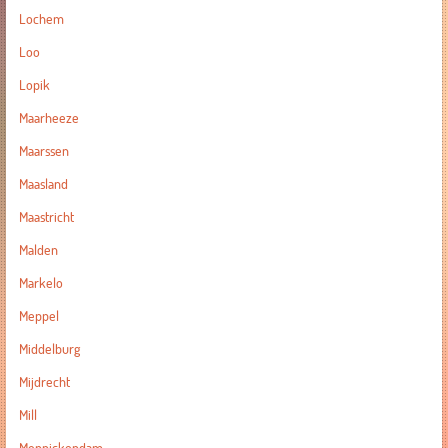
Lochem
Loo
Lopik
Maarheeze
Maarssen
Maasland
Maastricht
Malden
Markelo
Meppel
Middelburg
Mijdrecht
Mill