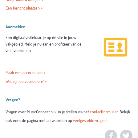
Een bericht plaatsen »
Aanmelden
Een digitaal visitekaartje op dé site in jouw
vakgebied. Meld je nu aan en profiteer van de
vele voordelen.
Maak een account aan »
Wat zijn de voordelen? »
Vragen?
Vragen over MusicConnect.nl kun je stellen via het
contactformulier
. Bekijk
ook eens de pagina met antwoorden op
veelgestelde vragen
.