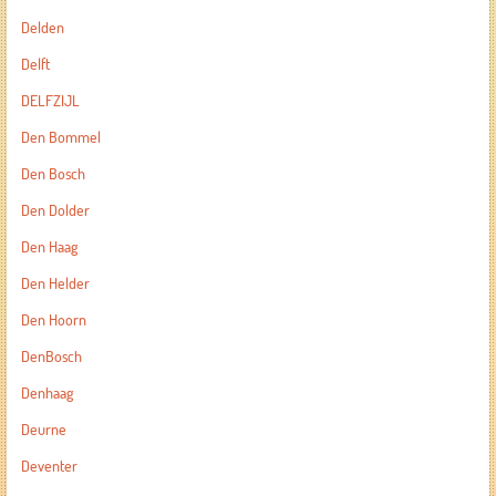
Delden
Delft
DELFZIJL
Den Bommel
Den Bosch
Den Dolder
Den Haag
Den Helder
Den Hoorn
DenBosch
Denhaag
Deurne
Deventer