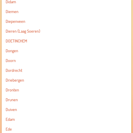
Didam
Diemen
Diepenveen
Dieren (Laag Soeren)
DOETINCHEM
Dongen
Doorn
Dordrecht
Driebergen
Dronten
Drunen
Duiven
Edam
Ede