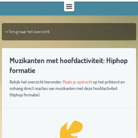
« Terug naar het overzicht
Muzikanten met hoofdactiviteit: Hiphop
formatie
Bekijk het overzicht hieronder.
Plaats je opdracht
op het prikbord en
ontvang direct reacties van muzikanten met deze hoofdactiviteit
(Hiphop formatie).