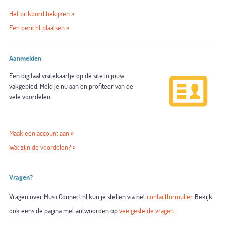
Het prikbord bekijken »
Een bericht plaatsen »
Aanmelden
Een digitaal visitekaartje op dé site in jouw
vakgebied. Meld je nu aan en profiteer van de
vele voordelen.
Maak een account aan »
Wat zijn de voordelen? »
Vragen?
Vragen over MusicConnect.nl kun je stellen via het
contactformulier
. Bekijk
ook eens de pagina met antwoorden op
veelgestelde vragen
.