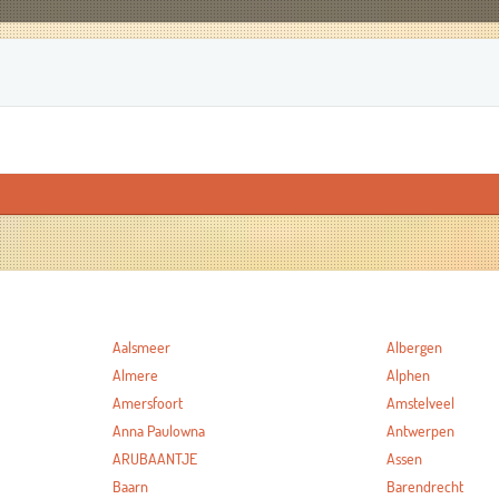
Aalsmeer
Albergen
Almere
Alphen
Amersfoort
Amstelveel
Anna Paulowna
Antwerpen
ARUBAANTJE
Assen
Baarn
Barendrecht