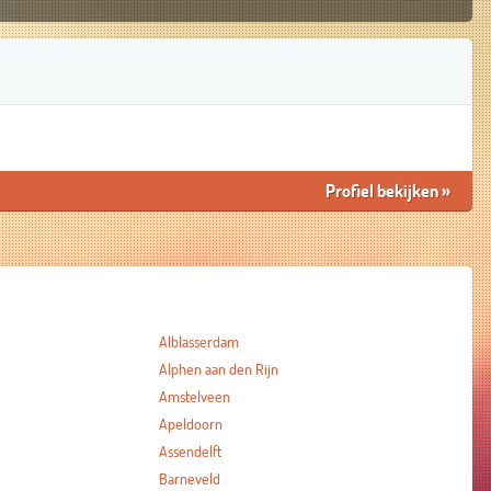
Profiel bekijken
»
Alblasserdam
Alphen aan den Rijn
Amstelveen
Apeldoorn
Assendelft
Barneveld