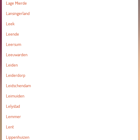
Lage Mierde
Lansingerland
Leek
Leende
Leersum
Leeuwarden
Leiden
Leiderdorp
Leidschendam
Leimuiden
Lelystad
Lemmer
Lent
Lippenhuizen