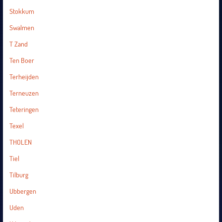
Stokkum
Swalmen
T Zand
Ten Boer
Terheijden
Terneuzen
Teteringen
Texel
THOLEN
Tiel
Tilburg
Ubbergen
Uden