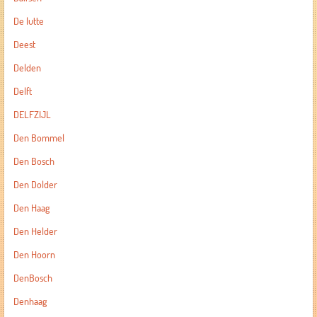
De lutte
Deest
Delden
Delft
DELFZIJL
Den Bommel
Den Bosch
Den Dolder
Den Haag
Den Helder
Den Hoorn
DenBosch
Denhaag