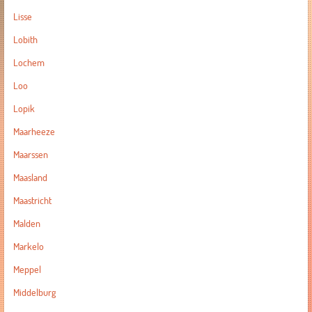
Lisse
Lobith
Lochem
Loo
Lopik
Maarheeze
Maarssen
Maasland
Maastricht
Malden
Markelo
Meppel
Middelburg