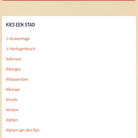
KIES EEN STAD
's-Gravenhage
's-Hertogenbosch
Aalsmeer
Albergen
Alblasserdam
Alkmaar
Almelo
Almere
Alphen
Alphen aan den Rijn