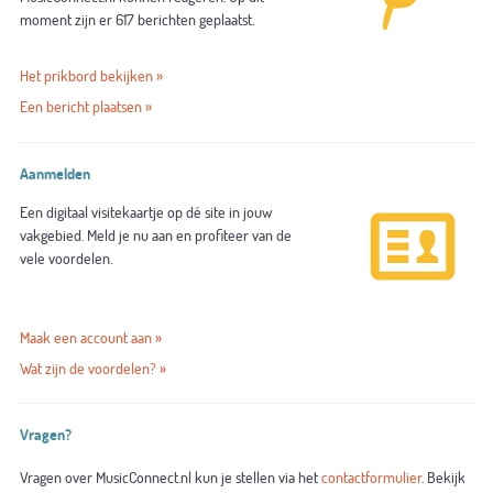
moment zijn er 617 berichten geplaatst.
Het prikbord bekijken »
Een bericht plaatsen »
Aanmelden
Een digitaal visitekaartje op dé site in jouw
vakgebied. Meld je nu aan en profiteer van de
vele voordelen.
Maak een account aan »
Wat zijn de voordelen? »
Vragen?
Vragen over MusicConnect.nl kun je stellen via het
contactformulier
. Bekijk