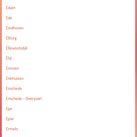
Edam
Ede
Eindhoven
Elburg
Ellewoutsdijk
Elst
Emmen
Enkhuizen
Enschede
Enschede - Overijssel
Epe
Epse
Ermelo