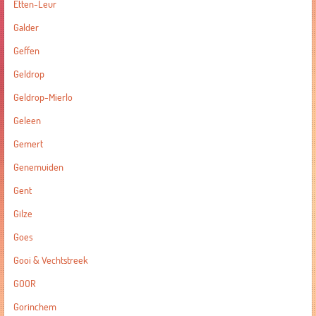
Etten-Leur
Galder
Geffen
Geldrop
Geldrop-Mierlo
Geleen
Gemert
Genemuiden
Gent
Gilze
Goes
Gooi & Vechtstreek
GOOR
Gorinchem