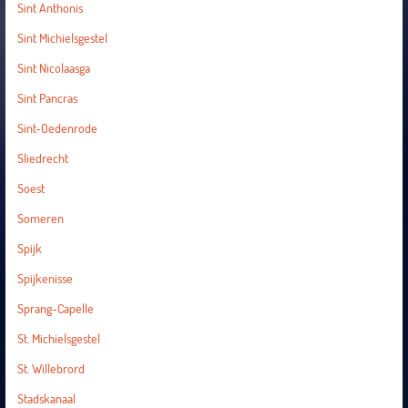
Sint Anthonis
Sint Michielsgestel
Sint Nicolaasga
Sint Pancras
Sint-Oedenrode
Sliedrecht
Soest
Someren
Spijk
Spijkenisse
Sprang-Capelle
St. Michielsgestel
St. Willebrord
Stadskanaal