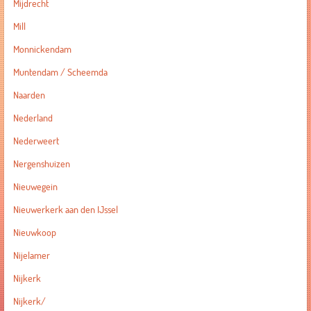
Mijdrecht
Mill
Monnickendam
Muntendam / Scheemda
Naarden
Nederland
Nederweert
Nergenshuizen
Nieuwegein
Nieuwerkerk aan den IJssel
Nieuwkoop
Nijelamer
Nijkerk
Nijkerk/