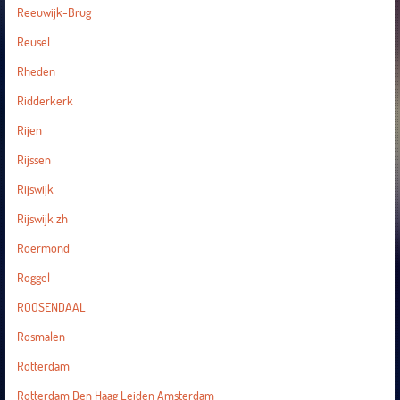
Reeuwijk-Brug
Reusel
Rheden
Ridderkerk
Rijen
Rijssen
Rijswijk
Rijswijk zh
Roermond
Roggel
ROOSENDAAL
Rosmalen
Rotterdam
Rotterdam Den Haag Leiden Amsterdam