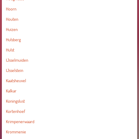
Hoorn
Houten
Huizen
Hulsberg
Hulst
IJsselmuiden
IJsselstein
Kaatsheuvel
Kalkar
Koningslust
Kortenhoef
Krimpenerwaard
Krommenie