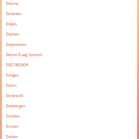
Deurne
Deventer
Didam
Diemen
Diepenveen
Dieren (Laag Soeren)
DOETINCHEM
Dongen
Doorn
Dordrecht
Driebergen
Dronten
Drunen
Duiven