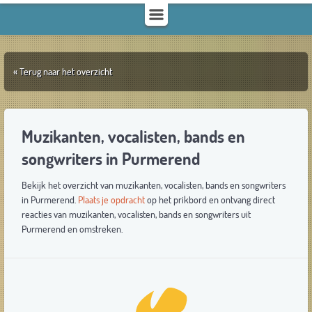
« Terug naar het overzicht
Muzikanten, vocalisten, bands en
songwriters in Purmerend
Bekijk het overzicht van muzikanten, vocalisten, bands en songwriters
in Purmerend.
Plaats je opdracht
op het prikbord en ontvang direct
reacties van muzikanten, vocalisten, bands en songwriters uit
Purmerend en omstreken.