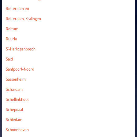
Rotterdam eo
Rotterdam, Kralingen
Rottum
Ruurlo
S'-Hertogenbosch
Said
Santpoort-Noord
Sassenheim
Schardam
Schellinkhout
Schepdaal
Schiedam
Schoonhoven