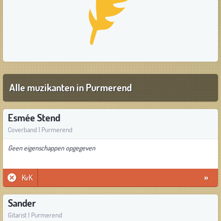
Alle muzikanten in Purmerend
Esmée Stend
Coverband | Purmerend
Geen eigenschappen opgegeven
KvK
»
Sander
Gitarist | Purmerend