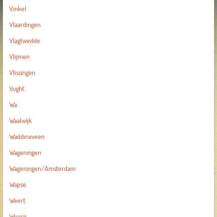
Vinkel
Vlaardingen
Vlagtwedde
Vlijmen
Vlissingen
Vught
Wa
Waalwijk
Waddinxveen
Wageningen
Wageningen/Amsterdam
Wapse
Weert
Weesp