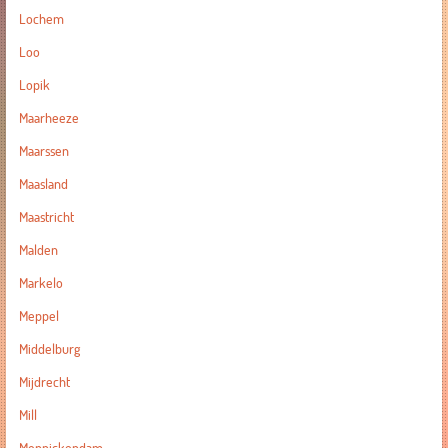
Lochem
Loo
Lopik
Maarheeze
Maarssen
Maasland
Maastricht
Malden
Markelo
Meppel
Middelburg
Mijdrecht
Mill