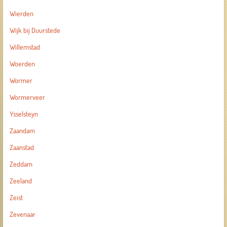
Wierden
Wijk bij Duurstede
Willemstad
Woerden
Wormer
Wormerveer
Ysselsteyn
Zaandam
Zaanstad
Zeddam
Zeeland
Zeist
Zevenaar