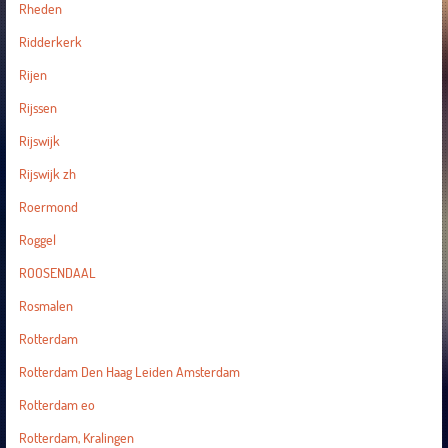
Rheden
Ridderkerk
Rijen
Rijssen
Rijswijk
Rijswijk zh
Roermond
Roggel
ROOSENDAAL
Rosmalen
Rotterdam
Rotterdam Den Haag Leiden Amsterdam
Rotterdam eo
Rotterdam, Kralingen