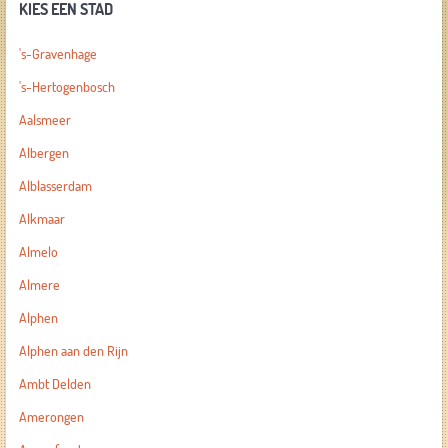
KIES EEN STAD
's-Gravenhage
's-Hertogenbosch
Aalsmeer
Albergen
Alblasserdam
Alkmaar
Almelo
Almere
Alphen
Alphen aan den Rijn
Ambt Delden
Amerongen