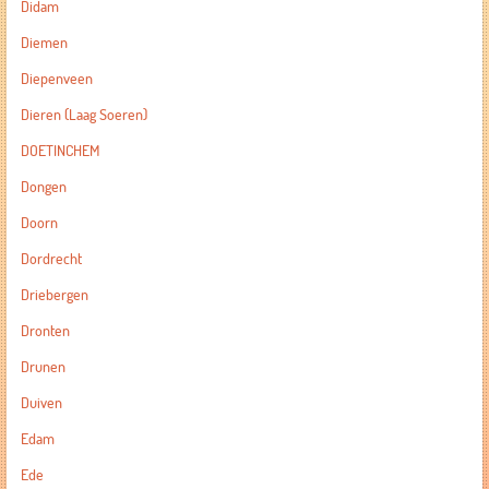
Didam
Diemen
Diepenveen
Dieren (Laag Soeren)
DOETINCHEM
Dongen
Doorn
Dordrecht
Driebergen
Dronten
Drunen
Duiven
Edam
Ede