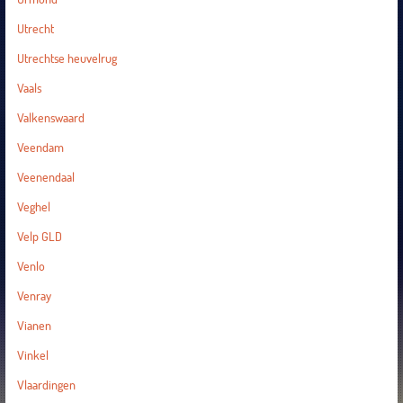
Utrecht
Utrechtse heuvelrug
Vaals
Valkenswaard
Veendam
Veenendaal
Veghel
Velp GLD
Venlo
Venray
Vianen
Vinkel
Vlaardingen