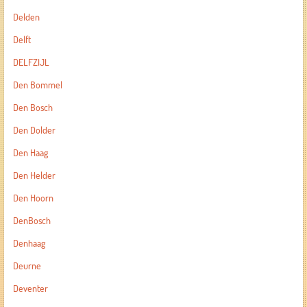
Delden
Delft
DELFZIJL
Den Bommel
Den Bosch
Den Dolder
Den Haag
Den Helder
Den Hoorn
DenBosch
Denhaag
Deurne
Deventer