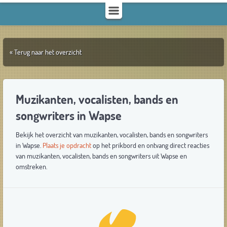
« Terug naar het overzicht
Muzikanten, vocalisten, bands en
songwriters in Wapse
Bekijk het overzicht van muzikanten, vocalisten, bands en songwriters
in Wapse.
Plaats je opdracht
op het prikbord en ontvang direct reacties
van muzikanten, vocalisten, bands en songwriters uit Wapse en
omstreken.