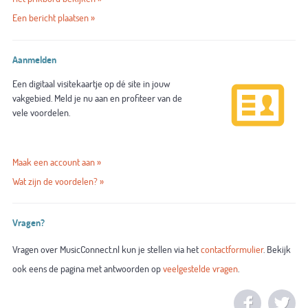
Een bericht plaatsen »
Aanmelden
Een digitaal visitekaartje op dé site in jouw
vakgebied. Meld je nu aan en profiteer van de
vele voordelen.
Maak een account aan »
Wat zijn de voordelen? »
Vragen?
Vragen over MusicConnect.nl kun je stellen via het
contactformulier
. Bekijk
ook eens de pagina met antwoorden op
veelgestelde vragen
.