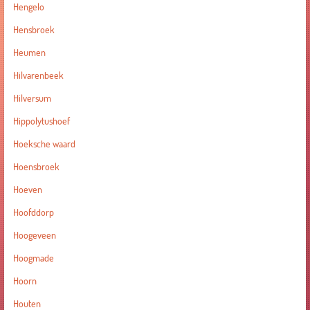
Hengelo
Hensbroek
Heumen
Hilvarenbeek
Hilversum
Hippolytushoef
Hoeksche waard
Hoensbroek
Hoeven
Hoofddorp
Hoogeveen
Hoogmade
Hoorn
Houten