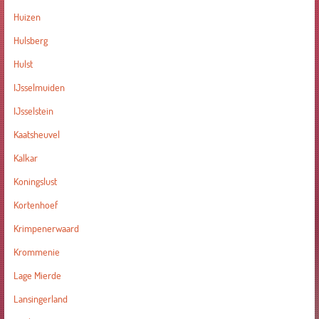
Huizen
Hulsberg
Hulst
IJsselmuiden
IJsselstein
Kaatsheuvel
Kalkar
Koningslust
Kortenhoef
Krimpenerwaard
Krommenie
Lage Mierde
Lansingerland