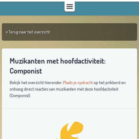
« Terug naar het overzicht
Muzikanten met hoofdactiviteit:
Componist
Bekijk het overzicht hieronder.
Plaats je opdracht
op het prikbord en
ontvang direct reacties van muzikanten met deze hoofdactiviteit
(Componist).