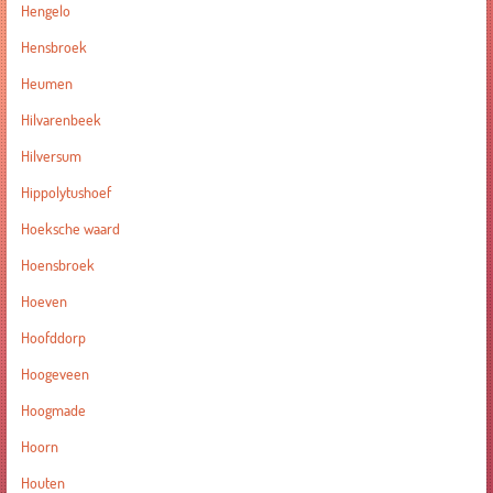
Hengelo
Hensbroek
Heumen
Hilvarenbeek
Hilversum
Hippolytushoef
Hoeksche waard
Hoensbroek
Hoeven
Hoofddorp
Hoogeveen
Hoogmade
Hoorn
Houten