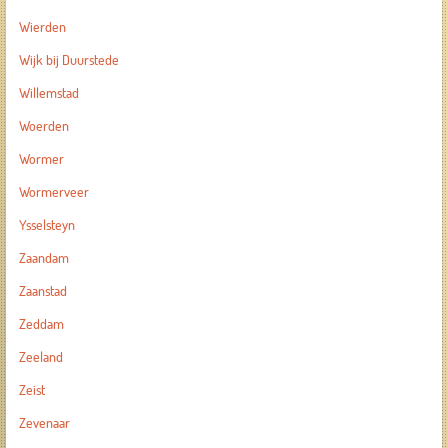
Wierden
Wijk bij Duurstede
Willemstad
Woerden
Wormer
Wormerveer
Ysselsteyn
Zaandam
Zaanstad
Zeddam
Zeeland
Zeist
Zevenaar