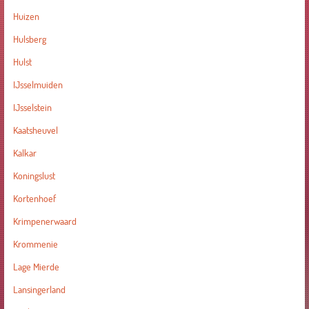
Huizen
Hulsberg
Hulst
IJsselmuiden
IJsselstein
Kaatsheuvel
Kalkar
Koningslust
Kortenhoef
Krimpenerwaard
Krommenie
Lage Mierde
Lansingerland