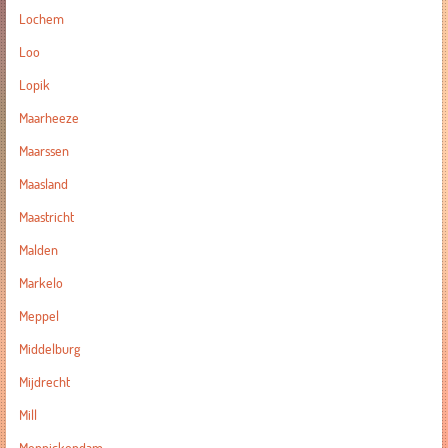
Lochem
Loo
Lopik
Maarheeze
Maarssen
Maasland
Maastricht
Malden
Markelo
Meppel
Middelburg
Mijdrecht
Mill