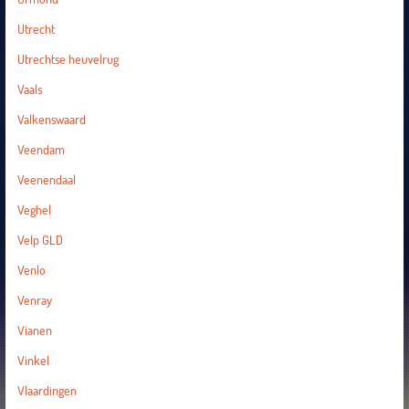
Utrecht
Utrechtse heuvelrug
Vaals
Valkenswaard
Veendam
Veenendaal
Veghel
Velp GLD
Venlo
Venray
Vianen
Vinkel
Vlaardingen