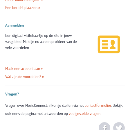
Een bericht plaatsen »
Aanmelden
Een digitaal visitekaartje op dé site in jouw
vakgebied. Meld je nu aan en profiteer van de
vele voordelen.
Maak een account aan »
Wat zijn de voordelen? »
Vragen?
Vragen over MusicConnect.nl kun je stellen via het
contactformulier
. Bekijk
ook eens de pagina met antwoorden op
veelgestelde vragen
.