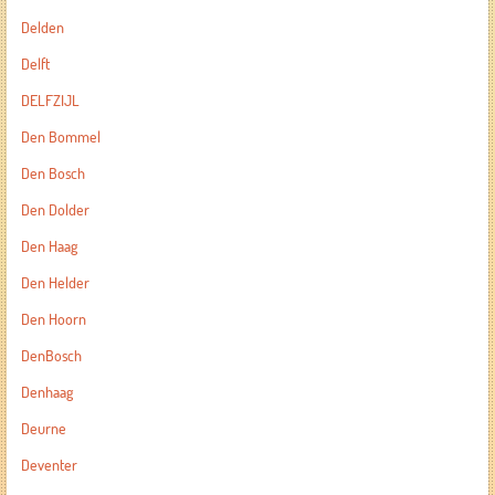
Delden
Delft
DELFZIJL
Den Bommel
Den Bosch
Den Dolder
Den Haag
Den Helder
Den Hoorn
DenBosch
Denhaag
Deurne
Deventer