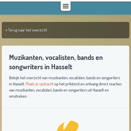
« Terug naar het overzicht
Muzikanten, vocalisten, bands en
songwriters in Hasselt
Bekijk het overzicht van muzikanten, vocalisten, bands en songwriters
in Hasselt.
Plaats je opdracht
op het prikbord en ontvang direct reacties
van muzikanten, vocalisten, bands en songwriters uit Hasselt en
omstreken.