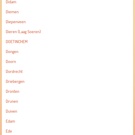
Didam
Diemen
Diepenveen
Dieren (Laag Soeren)
DOETINCHEM
Dongen
Doorn
Dordrecht
Driebergen
Dronten
Drunen
Duiven
Edam
Ede