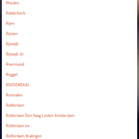
Rheden
Ridderkerk
Rijen
Rijssen
Rijswijk
Rijswijk zh
Roermond
Roggel
ROOSENDAAL
Rosmalen
Rotterdam
Rotterdam Den Haag Leiden Amsterdam
Rotterdam eo
Rotterdam, Kralingen