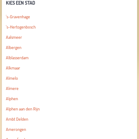
KIES EEN STAD
's-Gravenhage
's-Hertogenbosch
Aalsmeer
Albergen
Alblasserdam
Alkmaar
Almelo
Almere
Alphen
Alphen aan den Rijn
Ambt Delden
Amerongen