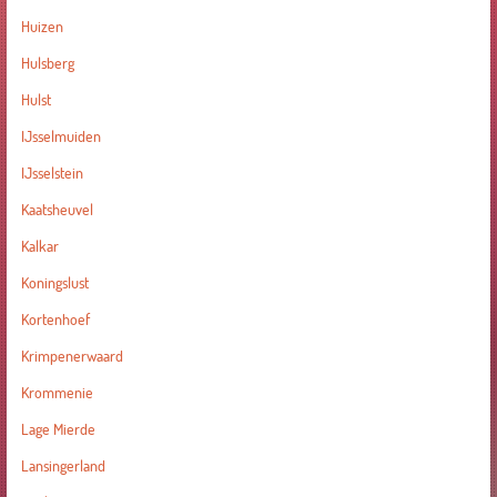
Huizen
Hulsberg
Hulst
IJsselmuiden
IJsselstein
Kaatsheuvel
Kalkar
Koningslust
Kortenhoef
Krimpenerwaard
Krommenie
Lage Mierde
Lansingerland