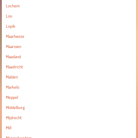
Lochem
Loo
Lopik
Maarheeze
Maarssen
Maasland
Maastricht
Malden
Markelo
Meppel
Middelburg
Mijdrecht
Mill