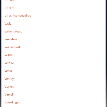
Utrecht
Utrechtse heuvelrug
Vaals
Valkenswaard
Veendam
Veenendaal
Veghel
Velp GLD
Venlo
Venray
Vianen
Vinkel
Vlaardingen