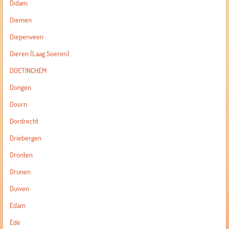
Didam
Diemen
Diepenveen
Dieren (Laag Soeren)
DOETINCHEM
Dongen
Doorn
Dordrecht
Driebergen
Dronten
Drunen
Duiven
Edam
Ede