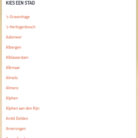
KIES EEN STAD
's-Gravenhage
's-Hertogenbosch
Aalsmeer
Albergen
Alblasserdam
Alkmaar
Almelo
Almere
Alphen
Alphen aan den Rijn
Ambt Delden
Amerongen