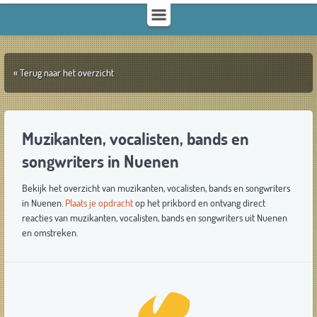
« Terug naar het overzicht
Muzikanten, vocalisten, bands en
songwriters in Nuenen
Bekijk het overzicht van muzikanten, vocalisten, bands en songwriters
in Nuenen.
Plaats je opdracht
op het prikbord en ontvang direct
reacties van muzikanten, vocalisten, bands en songwriters uit Nuenen
en omstreken.