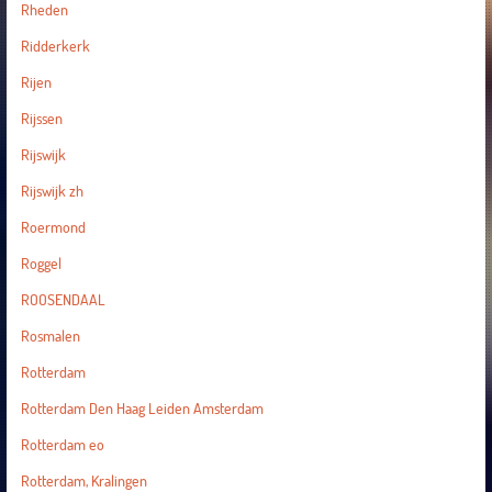
Rheden
Ridderkerk
Rijen
Rijssen
Rijswijk
Rijswijk zh
Roermond
Roggel
ROOSENDAAL
Rosmalen
Rotterdam
Rotterdam Den Haag Leiden Amsterdam
Rotterdam eo
Rotterdam, Kralingen