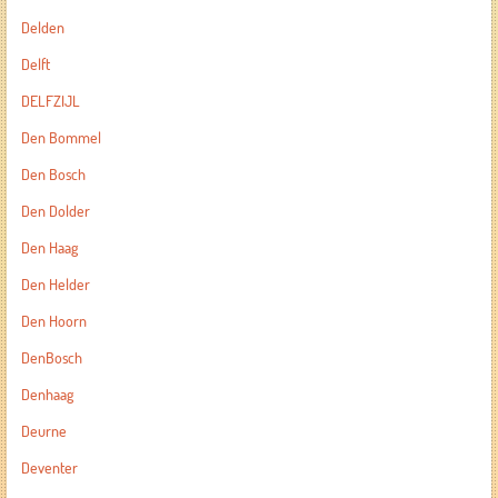
Delden
Delft
DELFZIJL
Den Bommel
Den Bosch
Den Dolder
Den Haag
Den Helder
Den Hoorn
DenBosch
Denhaag
Deurne
Deventer