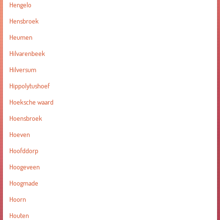
Hengelo
Hensbroek
Heumen
Hilvarenbeek
Hilversum
Hippolytushoef
Hoeksche waard
Hoensbroek
Hoeven
Hoofddorp
Hoogeveen
Hoogmade
Hoorn
Houten