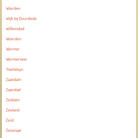
Wierden
Wijk bij Duurstede
Willemstad
Woerden
Wormer
Wormerveer
Ysselsteyn
Zaandam
Zaanstad
Zeddam
Zeeland
Zeist
Zevenaar