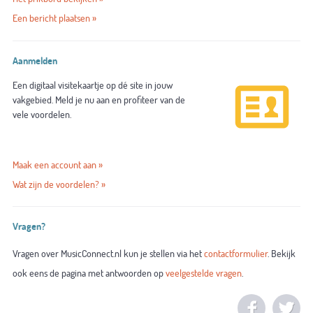
Een bericht plaatsen »
Aanmelden
Een digitaal visitekaartje op dé site in jouw
vakgebied. Meld je nu aan en profiteer van de
vele voordelen.
Maak een account aan »
Wat zijn de voordelen? »
Vragen?
Vragen over MusicConnect.nl kun je stellen via het
contactformulier
. Bekijk
ook eens de pagina met antwoorden op
veelgestelde vragen
.