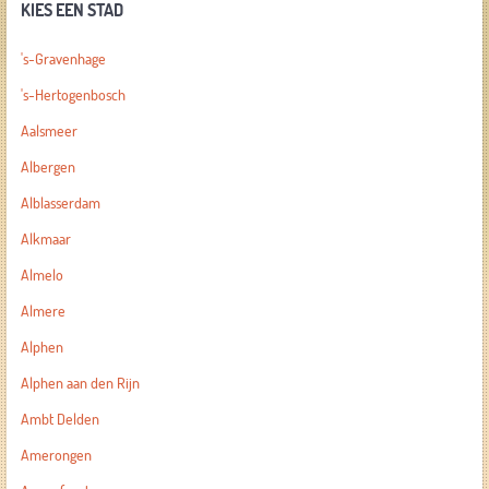
KIES EEN STAD
's-Gravenhage
's-Hertogenbosch
Aalsmeer
Albergen
Alblasserdam
Alkmaar
Almelo
Almere
Alphen
Alphen aan den Rijn
Ambt Delden
Amerongen