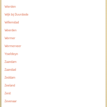
Wierden
Wijk bij Duurstede
Willemstad
Woerden
Wormer
Wormerveer
Ysselsteyn
Zaandam
Zaanstad
Zeddam
Zeeland
Zeist
Zevenaar