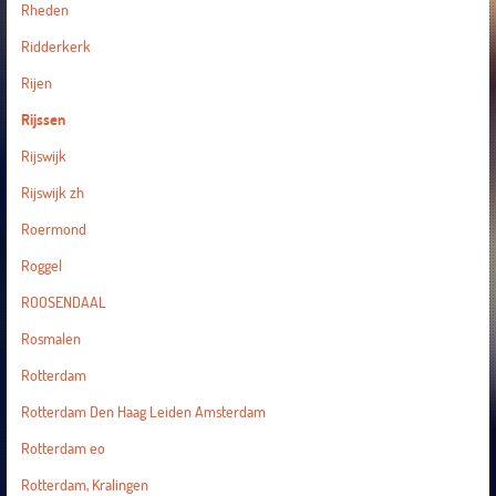
Rheden
Ridderkerk
Rijen
Rijssen
Rijswijk
Rijswijk zh
Roermond
Roggel
ROOSENDAAL
Rosmalen
Rotterdam
Rotterdam Den Haag Leiden Amsterdam
Rotterdam eo
Rotterdam, Kralingen