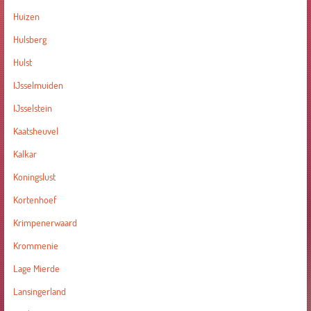
Huizen
Hulsberg
Hulst
IJsselmuiden
IJsselstein
Kaatsheuvel
Kalkar
Koningslust
Kortenhoef
Krimpenerwaard
Krommenie
Lage Mierde
Lansingerland