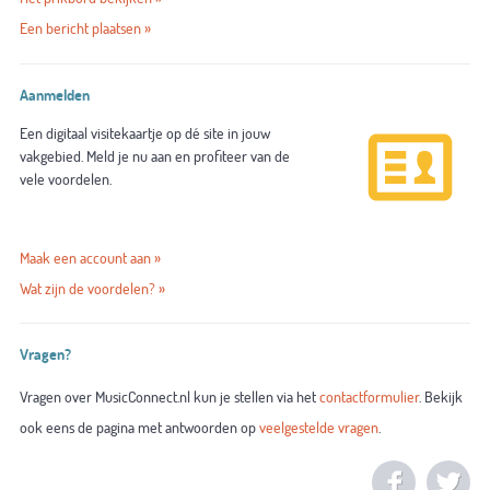
Een bericht plaatsen »
Aanmelden
Een digitaal visitekaartje op dé site in jouw
vakgebied. Meld je nu aan en profiteer van de
vele voordelen.
Maak een account aan »
Wat zijn de voordelen? »
Vragen?
Vragen over MusicConnect.nl kun je stellen via het
contactformulier
. Bekijk
ook eens de pagina met antwoorden op
veelgestelde vragen
.