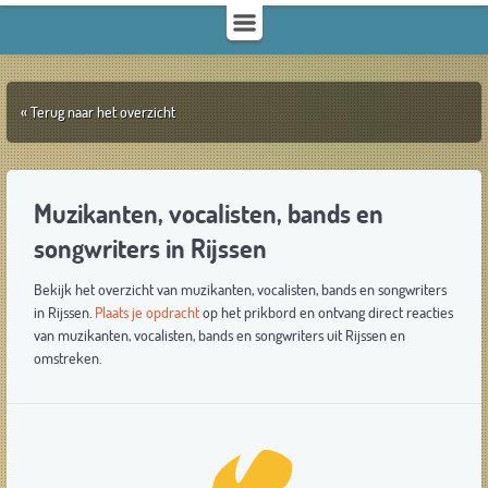
« Terug naar het overzicht
Muzikanten, vocalisten, bands en
songwriters in Rijssen
Bekijk het overzicht van muzikanten, vocalisten, bands en songwriters
in Rijssen.
Plaats je opdracht
op het prikbord en ontvang direct reacties
van muzikanten, vocalisten, bands en songwriters uit Rijssen en
omstreken.