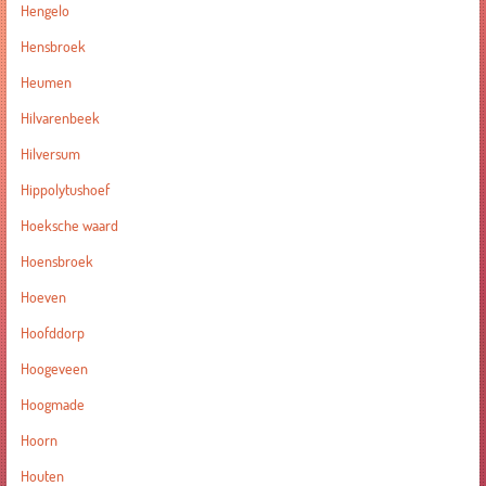
Hengelo
Hensbroek
Heumen
Hilvarenbeek
Hilversum
Hippolytushoef
Hoeksche waard
Hoensbroek
Hoeven
Hoofddorp
Hoogeveen
Hoogmade
Hoorn
Houten