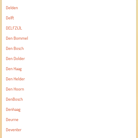
Delden
Delft
DELFZIJL
Den Bommel
Den Bosch
Den Dolder
Den Haag
Den Helder
Den Hoorn
DenBosch
Denhaag
Deurne
Deventer