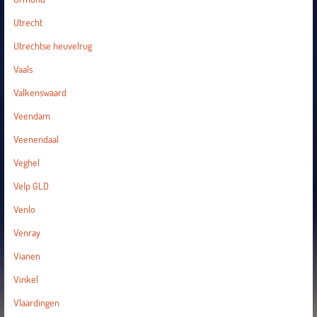
Utrecht
Utrechtse heuvelrug
Vaals
Valkenswaard
Veendam
Veenendaal
Veghel
Velp GLD
Venlo
Venray
Vianen
Vinkel
Vlaardingen