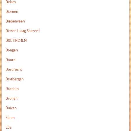
Didam
Diemen
Diepenveen
Dieren (Laag Soeren)
DOETINCHEM
Dongen
Doorn
Dordrecht
Driebergen
Dronten
Drunen
Duiven
Edam
Ede