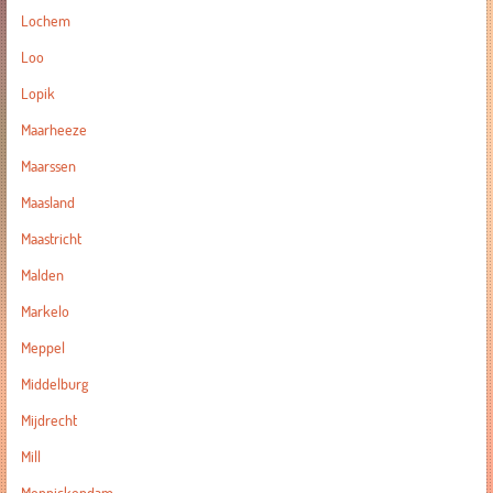
Lochem
Loo
Lopik
Maarheeze
Maarssen
Maasland
Maastricht
Malden
Markelo
Meppel
Middelburg
Mijdrecht
Mill