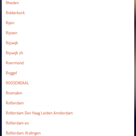
Rheden
Ridderkerk
Rijen
Rijssen
Rijswijk
Rijswijk zh
Roermond
Roggel
ROOSENDAAL
Rosmalen
Rotterdam
Rotterdam Den Haag Leiden Amsterdam
Rotterdam eo
Rotterdam, Kralingen