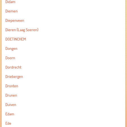
Didam
Diemen
Diepenveen
Dieren (Laag Soeren)
DOETINCHEM
Dongen
Doorn
Dordrecht
Driebergen
Dronten
Drunen
Duiven
Edam
Ede