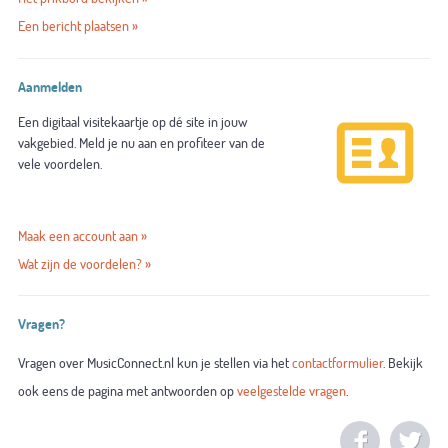
Een bericht plaatsen »
Aanmelden
Een digitaal visitekaartje op dé site in jouw
vakgebied. Meld je nu aan en profiteer van de
vele voordelen.
Maak een account aan »
Wat zijn de voordelen? »
Vragen?
Vragen over MusicConnect.nl kun je stellen via het
contactformulier
. Bekijk
ook eens de pagina met antwoorden op
veelgestelde vragen
.