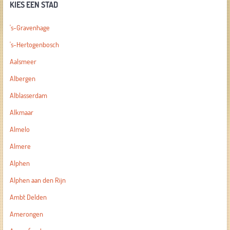
KIES EEN STAD
's-Gravenhage
's-Hertogenbosch
Aalsmeer
Albergen
Alblasserdam
Alkmaar
Almelo
Almere
Alphen
Alphen aan den Rijn
Ambt Delden
Amerongen