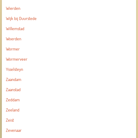
Wierden
Wijk bij Duurstede
Willemstad
Woerden
Wormer
Wormerveer
Ysselsteyn
Zaandam
Zaanstad
Zeddam
Zeeland
Zeist
Zevenaar