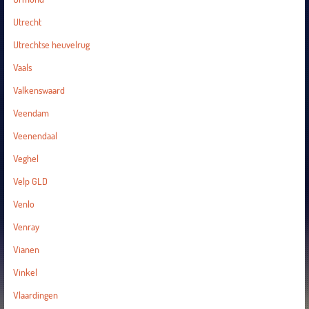
Utrecht
Utrechtse heuvelrug
Vaals
Valkenswaard
Veendam
Veenendaal
Veghel
Velp GLD
Venlo
Venray
Vianen
Vinkel
Vlaardingen