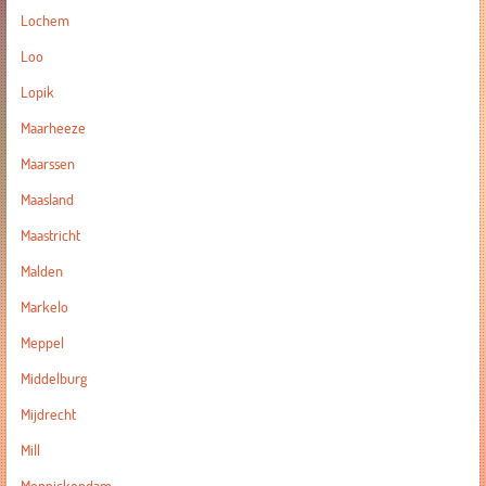
Lochem
Loo
Lopik
Maarheeze
Maarssen
Maasland
Maastricht
Malden
Markelo
Meppel
Middelburg
Mijdrecht
Mill