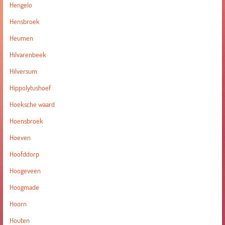
Hengelo
Hensbroek
Heumen
Hilvarenbeek
Hilversum
Hippolytushoef
Hoeksche waard
Hoensbroek
Hoeven
Hoofddorp
Hoogeveen
Hoogmade
Hoorn
Houten