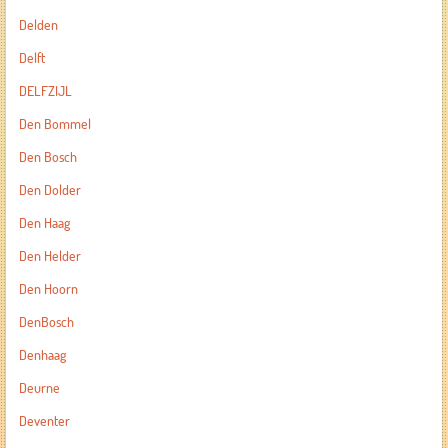
Delden
Delft
DELFZIJL
Den Bommel
Den Bosch
Den Dolder
Den Haag
Den Helder
Den Hoorn
DenBosch
Denhaag
Deurne
Deventer