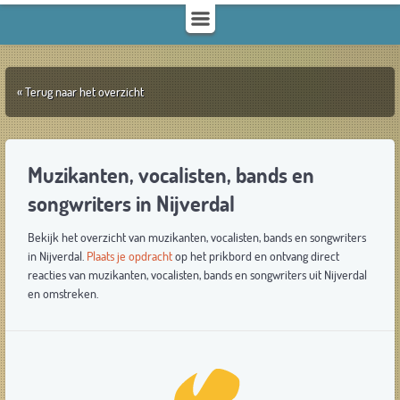
« Terug naar het overzicht
Muzikanten, vocalisten, bands en
songwriters in Nijverdal
Bekijk het overzicht van muzikanten, vocalisten, bands en songwriters
in Nijverdal.
Plaats je opdracht
op het prikbord en ontvang direct
reacties van muzikanten, vocalisten, bands en songwriters uit Nijverdal
en omstreken.