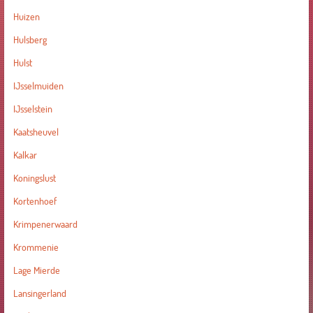
Huizen
Hulsberg
Hulst
IJsselmuiden
IJsselstein
Kaatsheuvel
Kalkar
Koningslust
Kortenhoef
Krimpenerwaard
Krommenie
Lage Mierde
Lansingerland