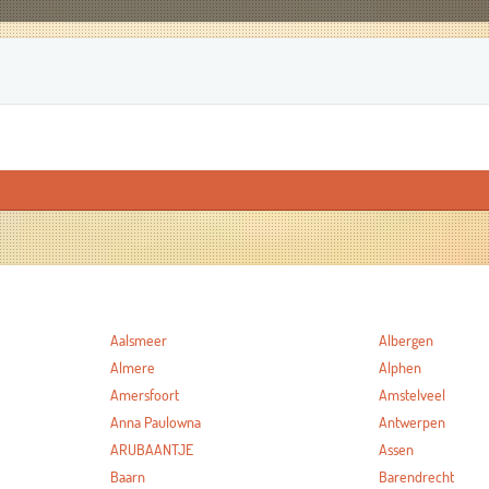
Aalsmeer
Albergen
Almere
Alphen
Amersfoort
Amstelveel
Anna Paulowna
Antwerpen
ARUBAANTJE
Assen
Baarn
Barendrecht