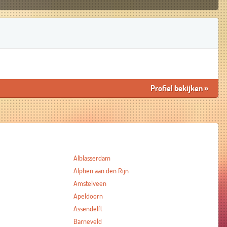
Profiel bekijken
»
Alblasserdam
Alphen aan den Rijn
Amstelveen
Apeldoorn
Assendelft
Barneveld